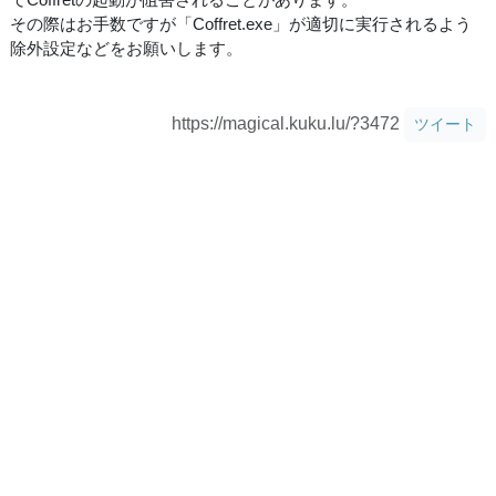
その際はお手数ですが「Coffret.exe」が適切に実行されるよう
除外設定などをお願いします。
https://magical.kuku.lu/?3472
ツイート