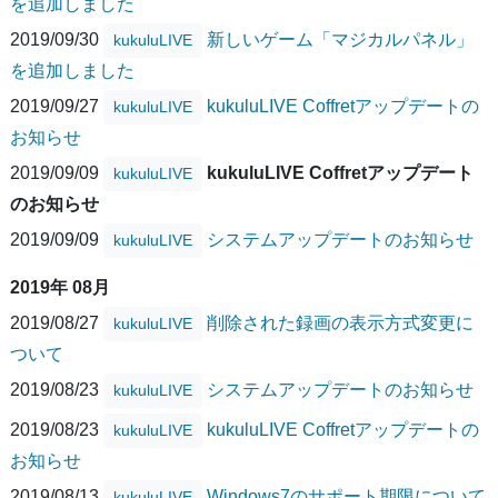
を追加しました
2019/09/30
新しいゲーム「マジカルパネル」
kukuluLIVE
を追加しました
2019/09/27
kukuluLIVE Coffretアップデートの
kukuluLIVE
お知らせ
2019/09/09
kukuluLIVE Coffretアップデート
kukuluLIVE
のお知らせ
2019/09/09
システムアップデートのお知らせ
kukuluLIVE
2019年 08月
2019/08/27
削除された録画の表示方式変更に
kukuluLIVE
ついて
2019/08/23
システムアップデートのお知らせ
kukuluLIVE
2019/08/23
kukuluLIVE Coffretアップデートの
kukuluLIVE
お知らせ
2019/08/13
Windows7のサポート期限について
kukuluLIVE