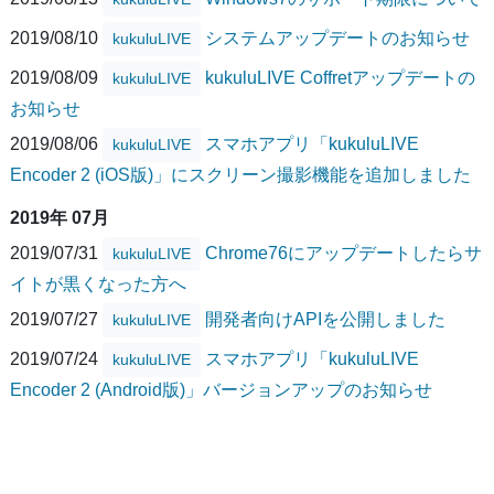
2019/08/10
システムアップデートのお知らせ
kukuluLIVE
2019/08/09
kukuluLIVE Coffretアップデートの
kukuluLIVE
お知らせ
2019/08/06
スマホアプリ「kukuluLIVE
kukuluLIVE
Encoder 2 (iOS版)」にスクリーン撮影機能を追加しました
2019年 07月
2019/07/31
Chrome76にアップデートしたらサ
kukuluLIVE
イトが黒くなった方へ
2019/07/27
開発者向けAPIを公開しました
kukuluLIVE
2019/07/24
スマホアプリ「kukuluLIVE
kukuluLIVE
Encoder 2 (Android版)」バージョンアップのお知らせ