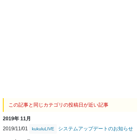
この記事と同じカテゴリの投稿日が近い記事
2019年 11月
2019/11/01
システムアップデートのお知らせ
kukuluLIVE