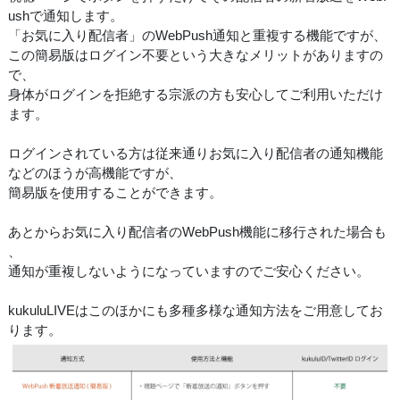
ushで通知します。
「お気に入り配信者」のWebPush通知と重複する機能ですが、
この簡易版はログイン不要という大きなメリットがありますの
で、
身体がログインを拒絶する宗派の方も安心してご利用いただけ
ます。
ログインされている方は従来通りお気に入り配信者の通知機能
などのほうが高機能ですが、
簡易版を使用することができます。
あとからお気に入り配信者のWebPush機能に移行された場合も
、
通知が重複しないようになっていますのでご安心ください。
kukuluLIVEはこのほかにも多種多様な通知方法をご用意してお
ります。