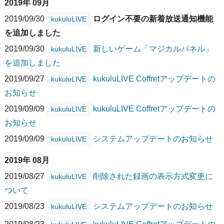
2019年 09月
2019/09/30
ログイン不要の新着放送通知機能
kukuluLIVE
を追加しました
2019/09/30
新しいゲーム「マジカルパネル」
kukuluLIVE
を追加しました
2019/09/27
kukuluLIVE Coffretアップデートの
kukuluLIVE
お知らせ
2019/09/09
kukuluLIVE Coffretアップデートの
kukuluLIVE
お知らせ
2019/09/09
システムアップデートのお知らせ
kukuluLIVE
2019年 08月
2019/08/27
削除された録画の表示方式変更に
kukuluLIVE
ついて
2019/08/23
システムアップデートのお知らせ
kukuluLIVE
2019/08/23
kukuluLIVE Coffretアップデートの