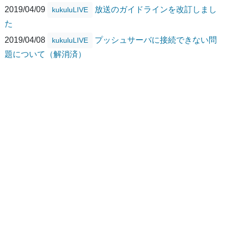
2019/04/09
放送のガイドラインを改訂しまし
kukuluLIVE
た
2019/04/08
プッシュサーバに接続できない問
kukuluLIVE
題について（解消済）