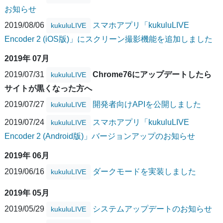
お知らせ
2019/08/06
スマホアプリ「kukuluLIVE
kukuluLIVE
Encoder 2 (iOS版)」にスクリーン撮影機能を追加しました
2019年 07月
2019/07/31
Chrome76にアップデートしたら
kukuluLIVE
サイトが黒くなった方へ
2019/07/27
開発者向けAPIを公開しました
kukuluLIVE
2019/07/24
スマホアプリ「kukuluLIVE
kukuluLIVE
Encoder 2 (Android版)」バージョンアップのお知らせ
2019年 06月
2019/06/16
ダークモードを実装しました
kukuluLIVE
2019年 05月
2019/05/29
システムアップデートのお知らせ
kukuluLIVE