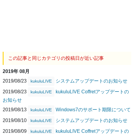
この記事と同じカテゴリの投稿日が近い記事
2019年 08月
2019/08/23
システムアップデートのお知らせ
kukuluLIVE
2019/08/23
kukuluLIVE Coffretアップデートの
kukuluLIVE
お知らせ
2019/08/13
Windows7のサポート期限について
kukuluLIVE
2019/08/10
システムアップデートのお知らせ
kukuluLIVE
2019/08/09
kukuluLIVE Coffretアップデートの
kukuluLIVE