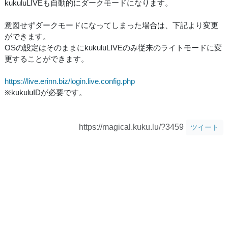
kukuluLIVEも自動的にダークモードになります。
意図せずダークモードになってしまった場合は、下記より変更
ができます。
OSの設定はそのままにkukuluLIVEのみ従来のライトモードに変
更することができます。
https://live.erinn.biz/login.live.config.php
※kukuluIDが必要です。
https://magical.kuku.lu/?3459
ツイート