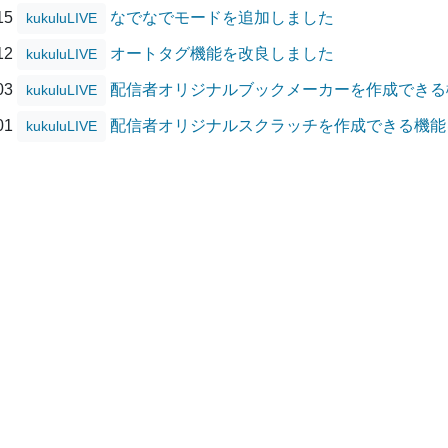
/15
なでなでモードを追加しました
kukuluLIVE
/12
オートタグ機能を改良しました
kukuluLIVE
/03
配信者オリジナルブックメーカーを作成できる
kukuluLIVE
/01
配信者オリジナルスクラッチを作成できる機能
kukuluLIVE