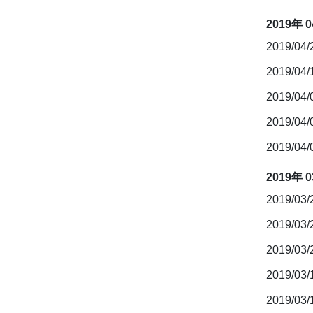
2019年 
2019/04
2019/04
2019/04
2019/04
2019/04
2019年 
2019/03
2019/03
2019/03
2019/03
2019/03