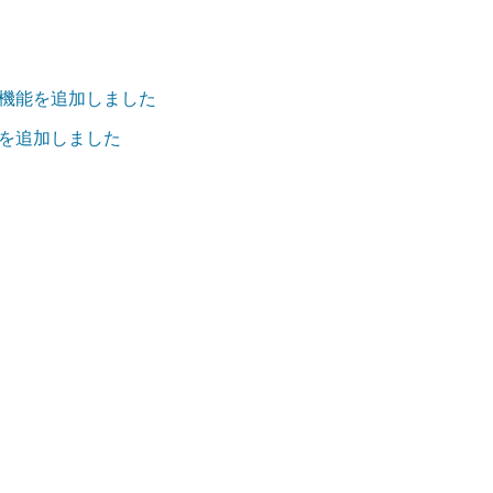
機能を追加しました
を追加しました