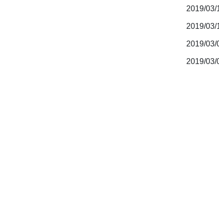
2019/03
2019/03
2019/03
2019/03