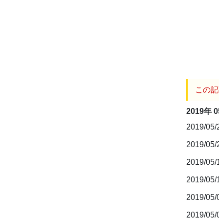
この記
2019年 
2019/05
2019/05
2019/05
2019/05
2019/05
2019/05