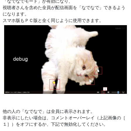
「なでなでモード」が有効になり、
視聴者さんを含めた全員が配信画面を「なでなで」できるよう
になります。
スマホ版もＰＣ版と全く同じように使用できます。
他の人の「なでなで」は全員に表示されます。
非表示にしたい場合は、コメントオーバーレイ（上記画像の［
１］）をオフにするか、下記で無効化してください。