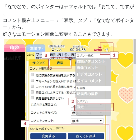
「なでなで」のポインターはデフォルトでは「おてて」ですが
、
コメント欄右上メニュー→「表示」タブ→「なでなでポインタ
ー」から、
好きなエモーション画像に変更することもできます。