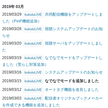
2019年 03月
2019/03/29
共同配信機能をアップデートしま
kukuluLIVE
した（PinP機能追加）
2019/03/28
視聴システムアップデートのお知
kukuluLIVE
らせ
2019/03/20
視聴サーバをアップデートしまし
kukuluLIVE
た
2019/03/19
なでなでモードをアップデートし
kukuluLIVE
ました（荒らし対策追加）
2019/03/16
システムアップデートのお知らせ
kukuluLIVE
2019/03/15
なでなでモードを追加しました
kukuluLIVE
2019/03/12
オートタグ機能を改良しました
kukuluLIVE
2019/03/03
配信者オリジナルブックメーカー
kukuluLIVE
を作成できる機能を追加しました