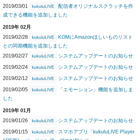
2019/03/01
配信者オリジナルスクラッチを作
kukuluLIVE
成できる機能を追加しました
2019年 02月
2019/02/28
KOMにAmazonほしいものリスト
kukuluLIVE
との同期機能を追加しました
2019/02/27
システムアップデートのお知らせ
kukuluLIVE
2019/02/24
システムアップデートのお知らせ
kukuluLIVE
2019/02/12
システムアップデートのお知らせ
kukuluLIVE
2019/02/05
「エモーション」機能を追加しま
kukuluLIVE
した
2019年 01月
2019/01/26
システムアップデートのお知らせ
kukuluLIVE
2019/01/15
スマホアプリ「kukuluLIVE Player
kukuluLIVE