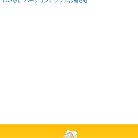
(iOS版)」バージョンアップのお知らせ