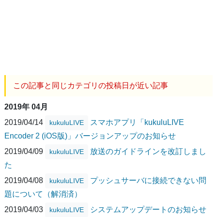
この記事と同じカテゴリの投稿日が近い記事
2019年 04月
2019/04/14
スマホアプリ「kukuluLIVE
kukuluLIVE
Encoder 2 (iOS版)」バージョンアップのお知らせ
2019/04/09
放送のガイドラインを改訂しまし
kukuluLIVE
た
2019/04/08
プッシュサーバに接続できない問
kukuluLIVE
題について（解消済）
2019/04/03
システムアップデートのお知らせ
kukuluLIVE