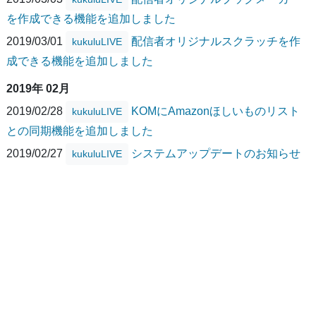
を作成できる機能を追加しました
2019/03/01
配信者オリジナルスクラッチを作
kukuluLIVE
成できる機能を追加しました
2019年 02月
2019/02/28
KOMにAmazonほしいものリスト
kukuluLIVE
との同期機能を追加しました
2019/02/27
システムアップデートのお知らせ
kukuluLIVE