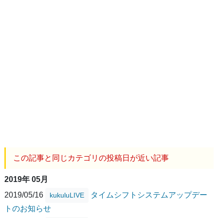
この記事と同じカテゴリの投稿日が近い記事
2019年 05月
2019/05/16
タイムシフトシステムアップデー
kukuluLIVE
トのお知らせ