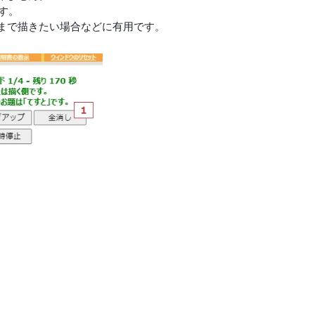
す。
まで描きたい場合などに有用です。