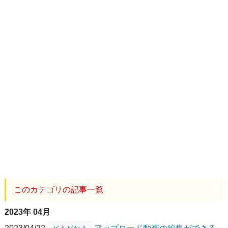
このカテゴリの記事一覧
2023年 04月