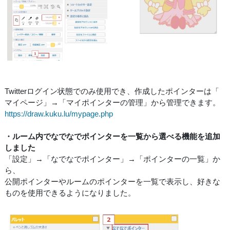
Twitterログイン状態でのみ使用でき、作成したポインターは「
マイページ」→「マイポインターの管理」から管理できます。
https://draw.kuku.lu/mypage.php
・ルーム内でなでなでポインターを一覧から選べる機能を追加
しました
「設定」→「なでなでポインター」→「ポインターの一覧」か
ら、
公開ポインターやルームのポインターを一覧で表示し、好きな
ものを使用できるようになりました。