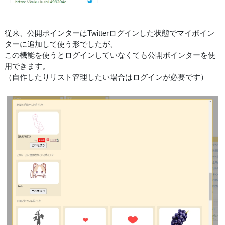
従来、公開ポインターはTwitterログインした状態でマイポイン
ターに追加して使う形でしたが、
この機能を使うとログインしていなくても公開ポインターを使
用できます。
（自作したりリスト管理したい場合はログインが必要です）