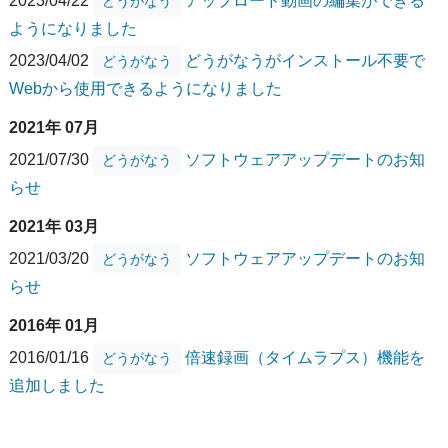
2023/04/22
アップロード動画の編集ができる
どうがなう
ようになりました
2023/04/02
どうがなうがインストール不要で
どうがなう
Webから使用できるようになりました
2021年 07月
2021/07/30
ソフトウェアアップデートのお知
どうがなう
らせ
2021年 03月
2021/03/20
ソフトウェアアップデートのお知
どうがなう
らせ
2016年 01月
2016/01/16
倍速録画（タイムラプス）機能を
どうがなう
追加しました