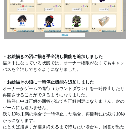
・お絵描きの沼に描き手全消し機能を追加しました
描き手になっている状態では、オーナー権限がなくてもキャン
バスを全消しできるようになりました。
・お絵描きの沼に一時停止機能を追加しました
オーナーがゲームの進行（カウントダウン）を一時停止したり
再開させることができるようになりました。
一時停止中は正解の回答が出ても正解判定になりません。次の
ゲームにも進みません。
残り10秒未満の場合で一時停止した場合、再開時には残り10秒
からになります。
たとえば描き手が描き終えるまで待ちたい場合や、回答が出た