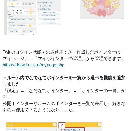
Twitterログイン状態でのみ使用でき、作成したポインターは「
マイページ」→「マイポインターの管理」から管理できます。
https://draw.kuku.lu/mypage.php
・ルーム内でなでなでポインターを一覧から選べる機能を追加
しました
「設定」→「なでなでポインター」→「ポインターの一覧」か
ら、
公開ポインターやルームのポインターを一覧で表示し、好きな
ものを使用できるようになりました。