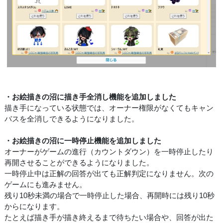
・お絵描きの沼に描き手全消し機能を追加しました
描き手になっている状態では、オーナー権限がなくてもキャン
バスを全消しできるようになりました。
・お絵描きの沼に一時停止機能を追加しました
オーナーがゲームの進行（カウントダウン）を一時停止したり
再開させることができるようになりました。
一時停止中は正解の回答が出ても正解判定になりません。次の
ゲームにも進みません。
残り10秒未満の場合で一時停止した場合、再開時には残り10秒
からになります。
たとえば描き手が描き終えるまで待ちたい場合や、回答が出た