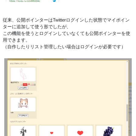
従来、公開ポインターはTwitterログインした状態でマイポイン
ターに追加して使う形でしたが、
この機能を使うとログインしていなくても公開ポインターを使
用できます。
（自作したりリスト管理したい場合はログインが必要です）