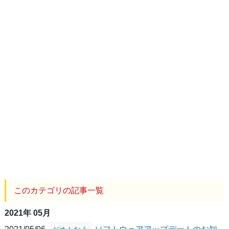
このカテゴリの記事一覧
2021年 05月