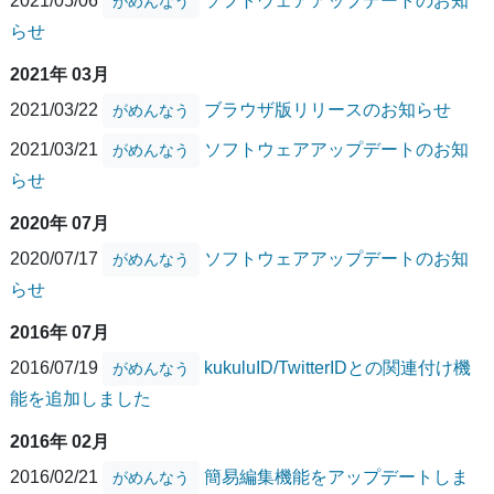
2021/05/06
ソフトウェアアップデートのお知
がめんなう
らせ
2021年 03月
2021/03/22
ブラウザ版リリースのお知らせ
がめんなう
2021/03/21
ソフトウェアアップデートのお知
がめんなう
らせ
2020年 07月
2020/07/17
ソフトウェアアップデートのお知
がめんなう
らせ
2016年 07月
2016/07/19
kukuluID/TwitterIDとの関連付け機
がめんなう
能を追加しました
2016年 02月
2016/02/21
簡易編集機能をアップデートしま
がめんなう