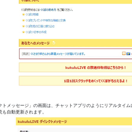
クトメッセージ」の画面は、チャットアプリのようにリアルタイム
読も自動更新されます。