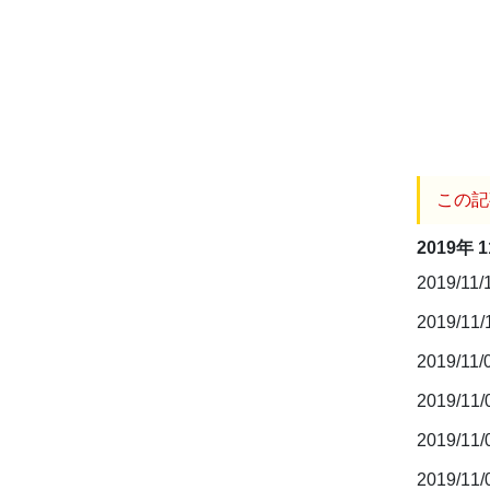
この記
2019年 
2019/11/
2019/11
2019/11/
2019/11
2019/11
2019/11