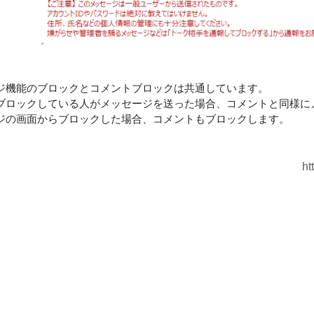
ジ機能のブロックとコメントブロックは共通しています。
ブロックしている人がメッセージを送った場合、コメントと同様に
ジの画面からブロックした場合、コメントもブロックします。
ht