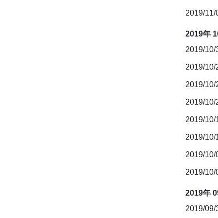
2019/11
2019年 
2019/10
2019/10
2019/10
2019/10
2019/10
2019/10/
2019/10
2019/10
2019年 
2019/09