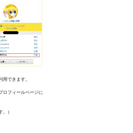
利用できます。
プロフィールページに
す。）