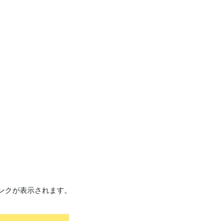
ンクが表示されます。