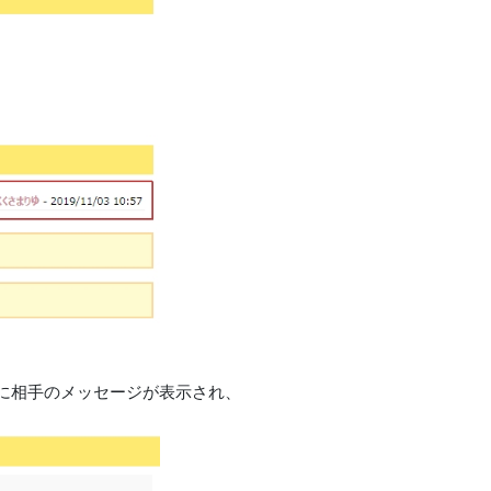
に相手のメッセージが表示され、