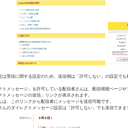
定は受信に関する設定のため、送信側は「許可しない」の設定でも
クトメッセージ」を許可している配信者さんは、配信視聴ページや
クトメッセージの送信」リンクが表示されます。
んは、このリンクから配信者にメッセージを送信可能です。
さんのダイレクトメッセージ設定は「許可しない」でも送信できま