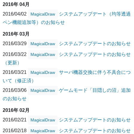
2016年 04月
2016/04/02
システムアップデート（均等透過
MagicalDraw
ペン機能追加等）のお知らせ
2016年 03月
2016/03/29
システムアップデートのお知らせ
MagicalDraw
2016/03/22
システムアップデートのお知らせ
MagicalDraw
（更新）
2016/03/21
サーバ機器交換に伴う不具合につ
MagicalDraw
いて（修正済）
2016/03/06
ゲームモード「目隠しの沼」追加
MagicalDraw
のお知らせ
2016年 02月
2016/02/21
システムアップデートのお知らせ
MagicalDraw
2016/02/18
システムアップデートのお知らせ
MagicalDraw