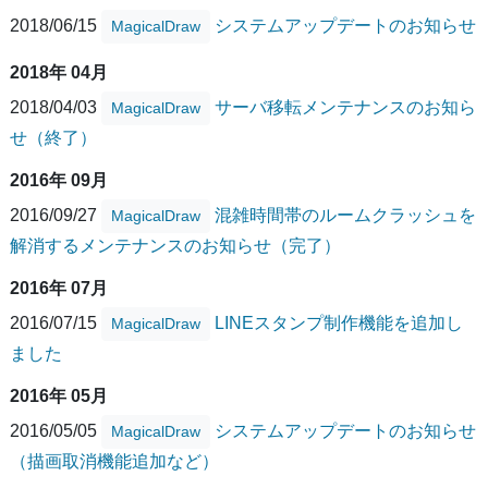
2018/06/15
システムアップデートのお知らせ
MagicalDraw
2018年 04月
2018/04/03
サーバ移転メンテナンスのお知ら
MagicalDraw
せ（終了）
2016年 09月
2016/09/27
混雑時間帯のルームクラッシュを
MagicalDraw
解消するメンテナンスのお知らせ（完了）
2016年 07月
2016/07/15
LINEスタンプ制作機能を追加し
MagicalDraw
ました
2016年 05月
2016/05/05
システムアップデートのお知らせ
MagicalDraw
（描画取消機能追加など）