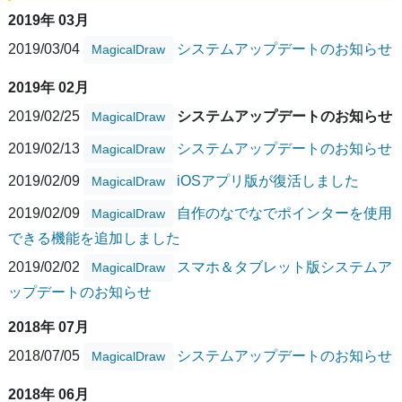
2019年 03月
2019/03/04
システムアップデートのお知らせ
MagicalDraw
2019年 02月
2019/02/25
システムアップデートのお知らせ
MagicalDraw
2019/02/13
システムアップデートのお知らせ
MagicalDraw
2019/02/09
iOSアプリ版が復活しました
MagicalDraw
2019/02/09
自作のなでなでポインターを使用
MagicalDraw
できる機能を追加しました
2019/02/02
スマホ＆タブレット版システムア
MagicalDraw
ップデートのお知らせ
2018年 07月
2018/07/05
システムアップデートのお知らせ
MagicalDraw
2018年 06月