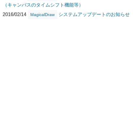
（キャンバスのタイムシフト機能等）
2016/02/14
システムアップデートのお知らせ
MagicalDraw