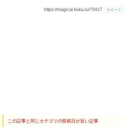
https://magical.kuku.lu/?3417
ツイート
この記事と同じカテゴリの投稿日が近い記事