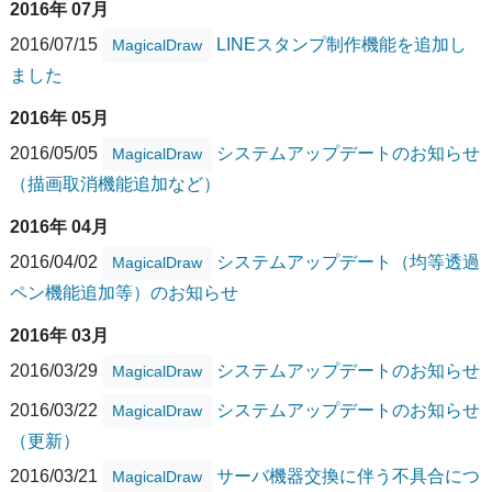
2016年 07月
2016/07/15
LINEスタンプ制作機能を追加し
MagicalDraw
ました
2016年 05月
2016/05/05
システムアップデートのお知らせ
MagicalDraw
（描画取消機能追加など）
2016年 04月
2016/04/02
システムアップデート（均等透過
MagicalDraw
ペン機能追加等）のお知らせ
2016年 03月
2016/03/29
システムアップデートのお知らせ
MagicalDraw
2016/03/22
システムアップデートのお知らせ
MagicalDraw
（更新）
2016/03/21
サーバ機器交換に伴う不具合につ
MagicalDraw