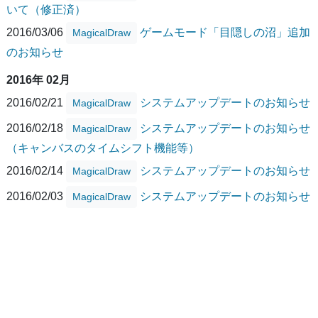
いて（修正済）
2016/03/06
ゲームモード「目隠しの沼」追加
MagicalDraw
のお知らせ
2016年 02月
2016/02/21
システムアップデートのお知らせ
MagicalDraw
2016/02/18
システムアップデートのお知らせ
MagicalDraw
（キャンバスのタイムシフト機能等）
2016/02/14
システムアップデートのお知らせ
MagicalDraw
2016/02/03
システムアップデートのお知らせ
MagicalDraw