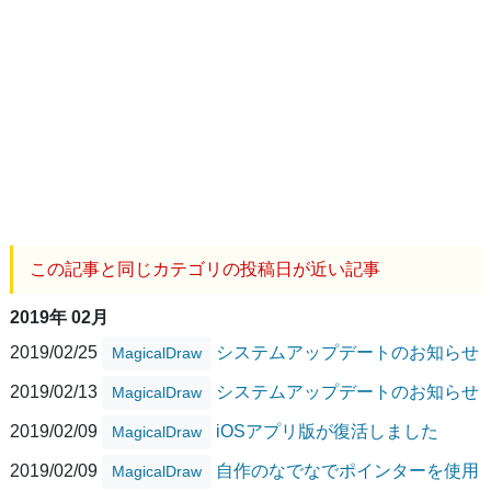
この記事と同じカテゴリの投稿日が近い記事
2019年 02月
2019/02/25
システムアップデートのお知らせ
MagicalDraw
2019/02/13
システムアップデートのお知らせ
MagicalDraw
2019/02/09
iOSアプリ版が復活しました
MagicalDraw
2019/02/09
自作のなでなでポインターを使用
MagicalDraw