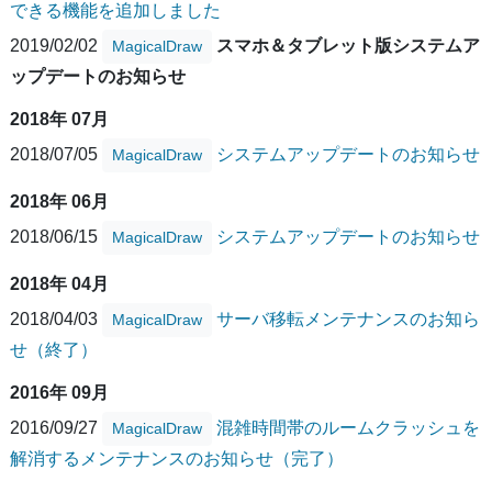
できる機能を追加しました
2019/02/02
スマホ＆タブレット版システムア
MagicalDraw
ップデートのお知らせ
2018年 07月
2018/07/05
システムアップデートのお知らせ
MagicalDraw
2018年 06月
2018/06/15
システムアップデートのお知らせ
MagicalDraw
2018年 04月
2018/04/03
サーバ移転メンテナンスのお知ら
MagicalDraw
せ（終了）
2016年 09月
2016/09/27
混雑時間帯のルームクラッシュを
MagicalDraw
解消するメンテナンスのお知らせ（完了）