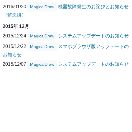
2016/01/30
機器故障発生のお詫びとお知らせ
MagicalDraw
（解決済）
2015年 12月
2015/12/24
システムアップデートのお知らせ
MagicalDraw
2015/12/22
スマホブラウザ版アップデートの
MagicalDraw
お知らせ
2015/12/07
システムアップデートのお知らせ
MagicalDraw