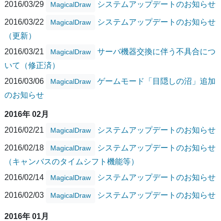
2016/03/29
システムアップデートのお知らせ
MagicalDraw
2016/03/22
システムアップデートのお知らせ
MagicalDraw
（更新）
2016/03/21
サーバ機器交換に伴う不具合につ
MagicalDraw
いて（修正済）
2016/03/06
ゲームモード「目隠しの沼」追加
MagicalDraw
のお知らせ
2016年 02月
2016/02/21
システムアップデートのお知らせ
MagicalDraw
2016/02/18
システムアップデートのお知らせ
MagicalDraw
（キャンバスのタイムシフト機能等）
2016/02/14
システムアップデートのお知らせ
MagicalDraw
2016/02/03
システムアップデートのお知らせ
MagicalDraw
2016年 01月