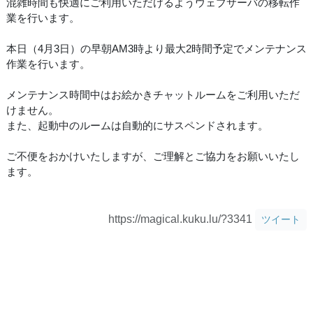
混雑時間も快適にご利用いただけるようウェブサーバの移転作
業を行います。
本日（4月3日）の早朝AM3時より最大2時間予定でメンテナンス
作業を行います。
メンテナンス時間中はお絵かきチャットルームをご利用いただ
けません。
また、起動中のルームは自動的にサスペンドされます。
ご不便をおかけいたしますが、ご理解とご協力をお願いいたし
ます。
https://magical.kuku.lu/?3341
ツイート