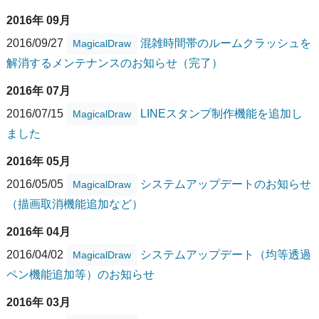
2016年 09月
2016/09/27
混雑時間帯のルームクラッシュを
MagicalDraw
解消するメンテナンスのお知らせ（完了）
2016年 07月
2016/07/15
LINEスタンプ制作機能を追加し
MagicalDraw
ました
2016年 05月
2016/05/05
システムアップデートのお知らせ
MagicalDraw
（描画取消機能追加など）
2016年 04月
2016/04/02
システムアップデート（均等透過
MagicalDraw
ペン機能追加等）のお知らせ
2016年 03月