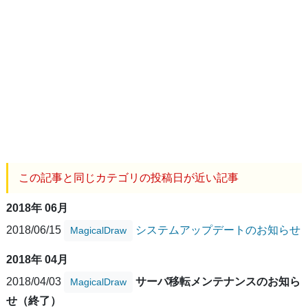
この記事と同じカテゴリの投稿日が近い記事
2018年 06月
2018/06/15
システムアップデートのお知らせ
MagicalDraw
2018年 04月
2018/04/03
サーバ移転メンテナンスのお知ら
MagicalDraw
せ（終了）