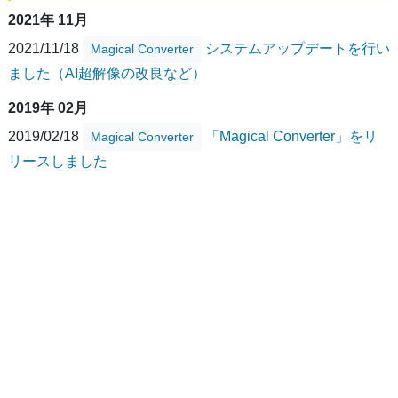
2021年 11月
2021/11/18
システムアップデートを行い
Magical Converter
ました（AI超解像の改良など）
2019年 02月
2019/02/18
「Magical Converter」をリ
Magical Converter
リースしました