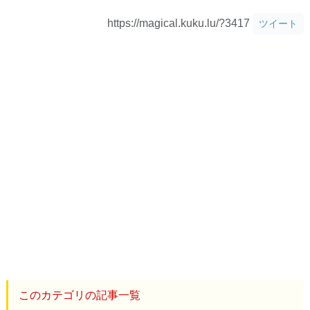
https://magical.kuku.lu/?3417
ツイート
このカテゴリの記事一覧