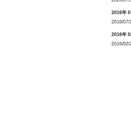
2016年 
2016/07
2016年 
2016/02