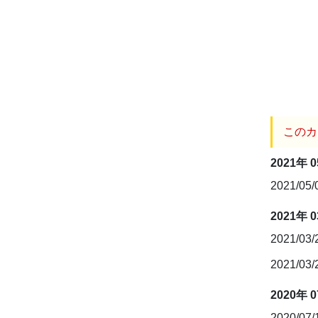
このカ
2021年 
2021/05
2021年 
2021/03
2021/03
2020年 
2020/07