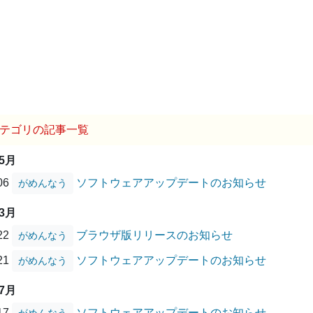
テゴリの記事一覧
05月
/06
ソフトウェアアップデートのお知らせ
がめんなう
03月
/22
ブラウザ版リリースのお知らせ
がめんなう
/21
ソフトウェアアップデートのお知らせ
がめんなう
07月
/17
ソフトウェアアップデートのお知らせ