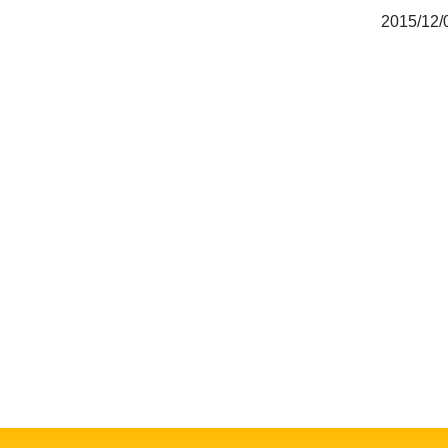
2015/12