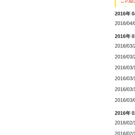
この記
2016年 
2016/04
2016年 
2016/03
2016/03
2016/03
2016/03
2016/03
2016/03
2016年 
2016/02
2016/02