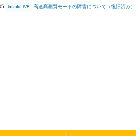
/05
高速高画質モードの障害について（復旧済み）
kukuluLIVE