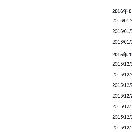
2016年 
2016/01
2016/01
2016/01
2015年 
2015/12
2015/12
2015/12
2015/12
2015/12
2015/12
2015/12