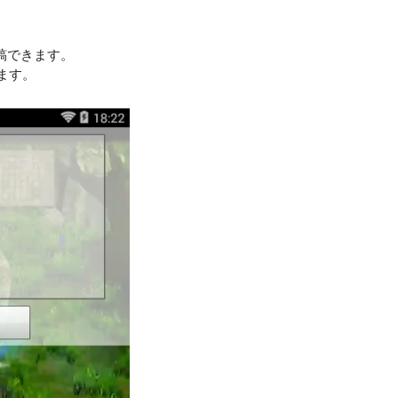
投稿できます。
ます。