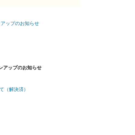
ジョンアップのお知らせ
ージョンアップのお知らせ
て（解決済）