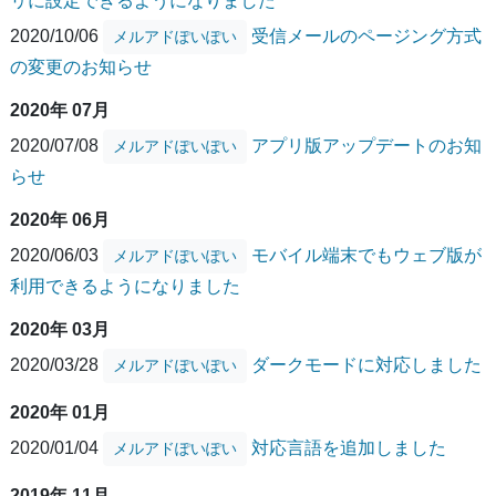
リに設定できるようになりました
2020/10/06
受信メールのページング方式
メルアドぽいぽい
の変更のお知らせ
2020年 07月
2020/07/08
アプリ版アップデートのお知
メルアドぽいぽい
らせ
2020年 06月
2020/06/03
モバイル端末でもウェブ版が
メルアドぽいぽい
利用できるようになりました
2020年 03月
2020/03/28
ダークモードに対応しました
メルアドぽいぽい
2020年 01月
2020/01/04
対応言語を追加しました
メルアドぽいぽい
2019年 11月