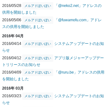
2016/05/28
「@neko2.net」アドレスの
メルアドぽいぽい
供用を開始しました
2016/05/06
「@fuwamofu.com」アドレ
メルアドぽいぽい
スの供用を開始しました
2016年 04月
2016/04/14
システムアップデートのお知
メルアドぽいぽい
らせ
2016/04/12
アプリ版メジャーアップデー
メルアドぽいぽい
トリリースのお知らせ
2016/04/09
「@ruru.be」アドレスの供用
メルアドぽいぽい
を開始しました
2016年 03月
2016/03/23
システムアップデートのお知
メルアドぽいぽい
らせ