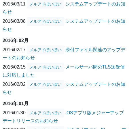
2016/03/11
システムアップデートのお知
メルアドぽいぽい
らせ
2016/03/08
システムアップデートのお知
メルアドぽいぽい
らせ
2016年 02月
2016/02/17
添付ファイル関連のアップデ
メルアドぽいぽい
ートのお知らせ
2016/02/15
メールサーバ間のTLS送受信
メルアドぽいぽい
に対応しました
2016/02/02
システムアップデートのお知
メルアドぽいぽい
らせ
2016年 01月
2016/01/30
iOSアプリ版メジャーアップ
メルアドぽいぽい
デートリリースのお知らせ