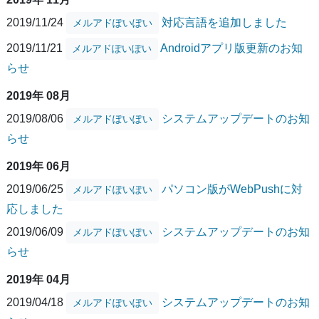
2019/11/24
対応言語を追加しました
メルアドぽいぽい
2019/11/21
Androidアプリ版更新のお知
メルアドぽいぽい
らせ
2019年 08月
2019/08/06
システムアップデートのお知
メルアドぽいぽい
らせ
2019年 06月
2019/06/25
パソコン版がWebPushに対
メルアドぽいぽい
応しました
2019/06/09
システムアップデートのお知
メルアドぽいぽい
らせ
2019年 04月
2019/04/18
システムアップデートのお知
メルアドぽいぽい