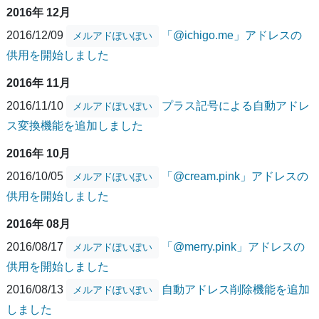
2016年 12月
2016/12/09
「@ichigo.me」アドレスの
メルアドぽいぽい
供用を開始しました
2016年 11月
2016/11/10
プラス記号による自動アドレ
メルアドぽいぽい
ス変換機能を追加しました
2016年 10月
2016/10/05
「@cream.pink」アドレスの
メルアドぽいぽい
供用を開始しました
2016年 08月
2016/08/17
「@merry.pink」アドレスの
メルアドぽいぽい
供用を開始しました
2016/08/13
自動アドレス削除機能を追加
メルアドぽいぽい
しました