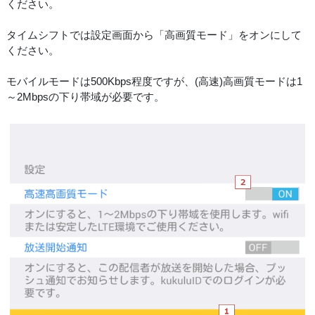
ください。
タイムシフトでは設定画面から「高画質モード」をオンにして
ください。
モバイルモードは500Kbps程度ですが、(高速)高画質モードは1
～2Mbpsの下り帯域が必要です。