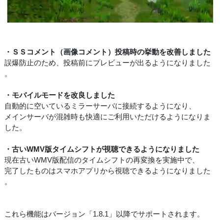
・ＳＳコメント（画像コメント）投稿時の挙動を改善しました
誤爆防止のため、投稿前にプレビューが出るようになりました
。
・モバイルモードを改良しました
自動的に空いているミラーサーバに接続するようになり、
メインサーバが混雑時も快適にご利用いただけるようになりま
した。
・古いWMV版タイムシフトが視聴できるようになりました
現在古いWMV版配信のタイムシフトの再変換を実施中で、
完了したものはスマホアプリから視聴できるようになりました
。
これら機能はバージョン「1.8.1」以降でサポートされます。