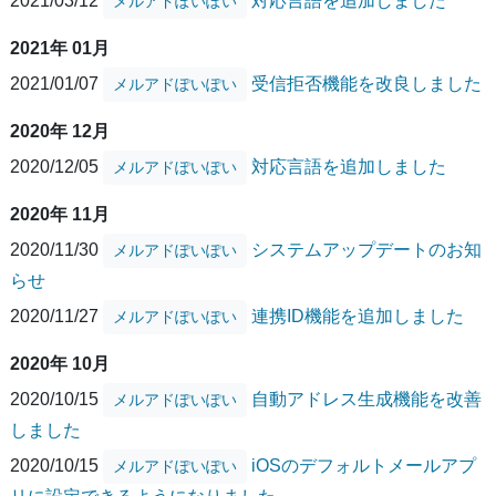
2021/03/12
対応言語を追加しました
メルアドぽいぽい
2021年 01月
2021/01/07
受信拒否機能を改良しました
メルアドぽいぽい
2020年 12月
2020/12/05
対応言語を追加しました
メルアドぽいぽい
2020年 11月
2020/11/30
システムアップデートのお知
メルアドぽいぽい
らせ
2020/11/27
連携ID機能を追加しました
メルアドぽいぽい
2020年 10月
2020/10/15
自動アドレス生成機能を改善
メルアドぽいぽい
しました
2020/10/15
iOSのデフォルトメールアプ
メルアドぽいぽい