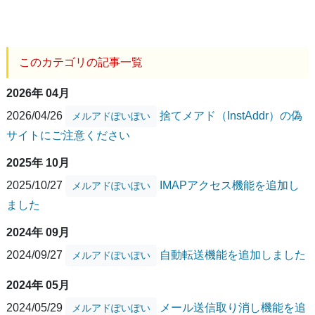
このカテゴリの記事一覧
2026年 04月
2026/04/26
捨てメアド（InstAddr）の偽
メルアドぽいぽい
サイトにご注意ください
2025年 10月
2025/10/27
IMAPアクセス機能を追加し
メルアドぽいぽい
ました
2024年 09月
2024/09/27
自動転送機能を追加しました
メルアドぽいぽい
2024年 05月
2024/05/29
メール送信取り消し機能を追
メルアドぽいぽい