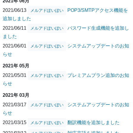
2021年 06月
2021/06/13
POP3/SMTPアクセス機能を
メルアドぽいぽい
追加しました
2021/06/11
パスワード生成機能を追加し
メルアドぽいぽい
ました
2021/06/01
システムアップデートのお知
メルアドぽいぽい
らせ
2021年 05月
2021/05/31
プレミアムプラン追加のお知
メルアドぽいぽい
らせ
2021年 03月
2021/03/17
システムアップデートのお知
メルアドぽいぽい
らせ
2021/03/15
翻訳機能を追加しました
メルアドぽいぽい