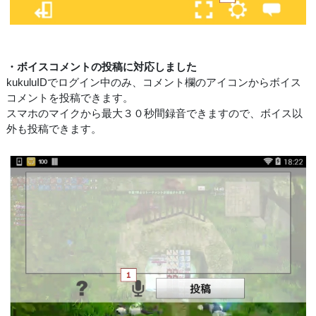
・ボイスコメントの投稿に対応しました
kukuluIDでログイン中のみ、コメント欄のアイコンからボイス
コメントを投稿できます。
スマホのマイクから最大３０秒間録音できますので、ボイス以
外も投稿できます。