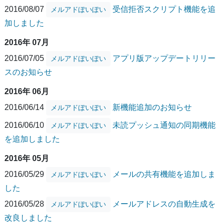
2016/08/07
受信拒否スクリプト機能を追
メルアドぽいぽい
加しました
2016年 07月
2016/07/05
アプリ版アップデートリリー
メルアドぽいぽい
スのお知らせ
2016年 06月
2016/06/14
新機能追加のお知らせ
メルアドぽいぽい
2016/06/10
未読プッシュ通知の同期機能
メルアドぽいぽい
を追加しました
2016年 05月
2016/05/29
メールの共有機能を追加しま
メルアドぽいぽい
した
2016/05/28
メールアドレスの自動生成を
メルアドぽいぽい
改良しました