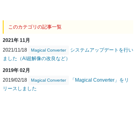
このカテゴリの記事一覧
2021年 11月
2021/11/18
システムアップデートを行い
Magical Converter
ました（AI超解像の改良など）
2019年 02月
2019/02/18
「Magical Converter」をリ
Magical Converter
リースしました