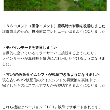
・ＳＳコメント（画像コメント）投稿時の挙動を改善しました
誤爆防止のため、投稿前にプレビューが出るようになりました
。
・モバイルモードを改良しました
自動的に空いているミラーサーバに接続するようになり、
メインサーバが混雑時も快適にご利用いただけるようになりま
した。
・古いWMV版タイムシフトが視聴できるようになりました
現在古いWMV版配信のタイムシフトの再変換を実施中で、
完了したものはスマホアプリから視聴できるようになりました
。
これら機能はバージョン「1.8.1」以降でサポートされます。