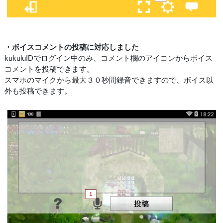
・ボイスコメントの投稿に対応しました
kukuluIDでログイン中のみ、コメント欄のアイコンからボイス
コメントを投稿できます。
スマホのマイクから最大３０秒間録音できますので、ボイス以
外も投稿できます。