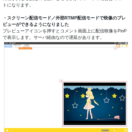
トになります。
・スクリーン配信モード／外部RTMP配信モードで映像のプレ
ビューができるようになりました
プレビューアイコンを押すとコメント画面上に配信映像をPinP
で表示します。サーバ経由なので遅延があります。