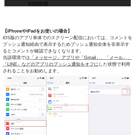
【iPhoneやiPadをお使いの場合】
iOS版のアプリ単体でのスクリーン配信においては、コメントを
プッシュ通知経由で表示するためプッシュ通知全体を非表示す
るとコメントが確認できなくなります。
当該環境では
「メッセージ」アプリや「Gmail」、「メール」、
「LINE」などのアプリのプッシュ通知をオフに
した状態で利用
されることをお勧めします。