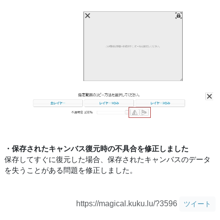
・保存されたキャンバス復元時の不具合を修正しました
保存してすぐに復元した場合、保存されたキャンバスのデータ
を失うことがある問題を修正しました。
https://magical.kuku.lu/?3596
ツイート