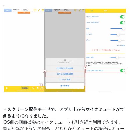
。
・スクリーン配信モードで、アプリ上からマイクミュートがで
きるようになりました。
iOS側の画面撮影のマイクミュートも引き続き利用できます。
両者が異なる設定の場合、どちらかがミュートの場合はミュー