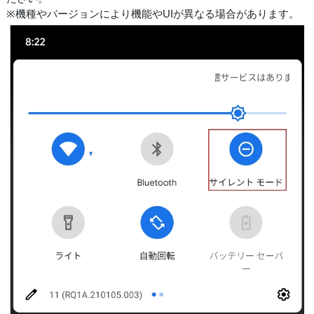
※機種やバージョンにより機能やUIが異なる場合があります。