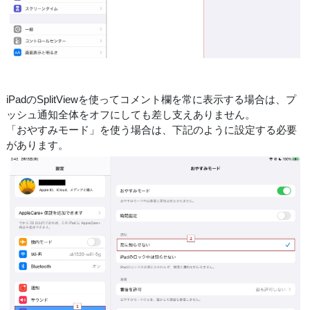
iPadのSplitViewを使ってコメント欄を常に表示する場合は、プ
ッシュ通知全体をオフにしても差し支えありません。
「おやすみモード」を使う場合は、下記のように設定する必要
があります。