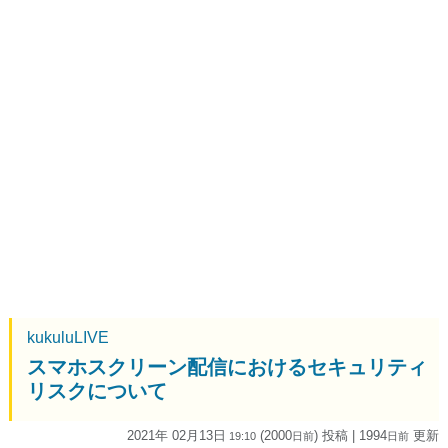
kukuluLIVE
スマホスクリーン配信におけるセキュリティ
リスクについて
2021年 02月13日
(2000
) 投稿
| 1994
更新
19:10
日
前
日
前