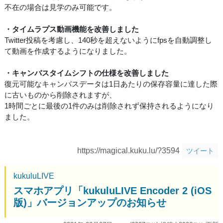
不在の場合は見学のみ可能です。
・タイムラプス動画機能を改善しました
Twitter投稿を考慮し、140秒を超えないようにfpsを自動調整し
て動画を作成するようになりました。
・キャンバスタイムシフトの仕様を改善しました
復元可能なキャンバスデータは1日あたりの保存容量に達した際
に古いものから削除されますが、
1時間ごとに最後の1件のみは削除されず保持されるようになり
ました。
https://magical.kuku.lu/?3594
ツイート
kukuluLIVE
スマホアプリ「kukuluLIVE Encoder 2 (iOS
版)」バージョンアップのお知らせ