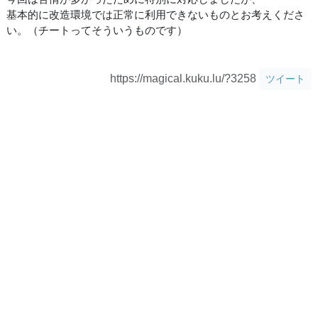
基本的に改造環境では正常に利用できないものとお考えくださ
い。（チートってそういうものです）
https://magical.kuku.lu/?3258
ツイート