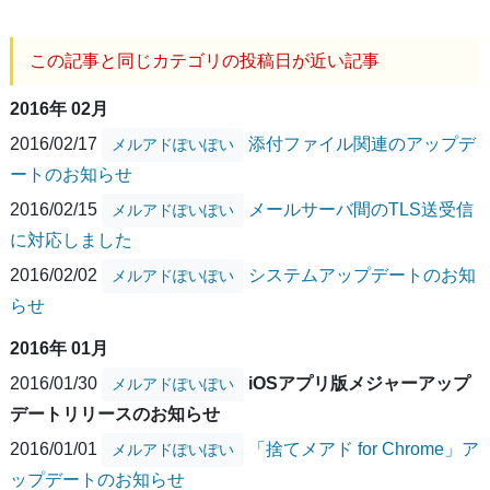
この記事と同じカテゴリの投稿日が近い記事
2016年 02月
2016/02/17
添付ファイル関連のアップデ
メルアドぽいぽい
ートのお知らせ
2016/02/15
メールサーバ間のTLS送受信
メルアドぽいぽい
に対応しました
2016/02/02
システムアップデートのお知
メルアドぽいぽい
らせ
2016年 01月
2016/01/30
iOSアプリ版メジャーアップ
メルアドぽいぽい
デートリリースのお知らせ
2016/01/01
「捨てメアド for Chrome」ア
メルアドぽいぽい
ップデートのお知らせ