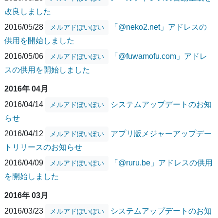
改良しました
2016/05/28
「@neko2.net」アドレスの
メルアドぽいぽい
供用を開始しました
2016/05/06
「@fuwamofu.com」アドレ
メルアドぽいぽい
スの供用を開始しました
2016年 04月
2016/04/14
システムアップデートのお知
メルアドぽいぽい
らせ
2016/04/12
アプリ版メジャーアップデー
メルアドぽいぽい
トリリースのお知らせ
2016/04/09
「@ruru.be」アドレスの供用
メルアドぽいぽい
を開始しました
2016年 03月
2016/03/23
システムアップデートのお知
メルアドぽいぽい