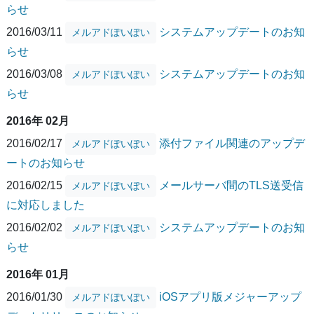
らせ
2016/03/11
システムアップデートのお知
メルアドぽいぽい
らせ
2016/03/08
システムアップデートのお知
メルアドぽいぽい
らせ
2016年 02月
2016/02/17
添付ファイル関連のアップデ
メルアドぽいぽい
ートのお知らせ
2016/02/15
メールサーバ間のTLS送受信
メルアドぽいぽい
に対応しました
2016/02/02
システムアップデートのお知
メルアドぽいぽい
らせ
2016年 01月
2016/01/30
iOSアプリ版メジャーアップ
メルアドぽいぽい