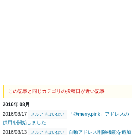
この記事と同じカテゴリの投稿日が近い記事
2016年 08月
2016/08/17
「@merry.pink」アドレスの
メルアドぽいぽい
供用を開始しました
2016/08/13
自動アドレス削除機能を追加
メルアドぽいぽい