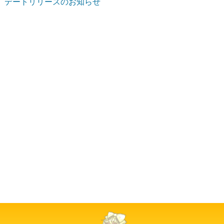
デートリリースのお知らせ