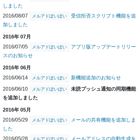
しました
2016/08/07
受信拒否スクリプト機能を追
メルアドぽいぽい
加しました
2016年 07月
2016/07/05
アプリ版アップデートリリー
メルアドぽいぽい
スのお知らせ
2016年 06月
2016/06/14
新機能追加のお知らせ
メルアドぽいぽい
2016/06/10
未読プッシュ通知の同期機能
メルアドぽいぽい
を追加しました
2016年 05月
2016/05/29
メールの共有機能を追加しま
メルアドぽいぽい
した
2016/05/28
メールアドレスの自動生成を
メルアドぽいぽい