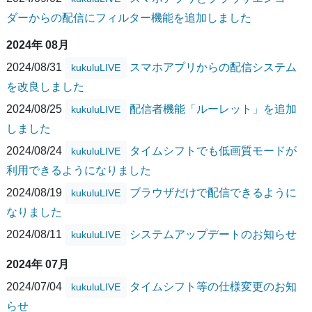
ダーからの配信にフィルター機能を追加しました
2024年 08月
2024/08/31
スマホアプリからの配信システム
kukuluLIVE
を改良しました
2024/08/25
配信者機能「ルーレット」を追加
kukuluLIVE
しました
2024/08/24
タイムシフトでも低画質モードが
kukuluLIVE
利用できるようになりました
2024/08/19
ブラウザだけで配信できるように
kukuluLIVE
なりました
2024/08/11
システムアップデートのお知らせ
kukuluLIVE
2024年 07月
2024/07/04
タイムシフト等の仕様変更のお知
kukuluLIVE
らせ