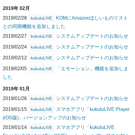
2019年 02月
2019/02/28
KOMにAmazonほしいものリスト
kukuluLIVE
との同期機能を追加しました
2019/02/27
システムアップデートのお知らせ
kukuluLIVE
2019/02/24
システムアップデートのお知らせ
kukuluLIVE
2019/02/12
システムアップデートのお知らせ
kukuluLIVE
2019/02/05
「エモーション」機能を追加しま
kukuluLIVE
した
2019年 01月
2019/01/26
システムアップデートのお知らせ
kukuluLIVE
2019/01/15
スマホアプリ「kukuluLIVE Player
kukuluLIVE
(iOS版)」バージョンアップのお知らせ
2019/01/14
スマホアプリ「kukuluLIVE
kukuluLIVE