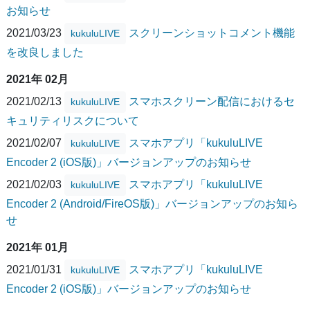
お知らせ
2021/03/23
スクリーンショットコメント機能
kukuluLIVE
を改良しました
2021年 02月
2021/02/13
スマホスクリーン配信におけるセ
kukuluLIVE
キュリティリスクについて
2021/02/07
スマホアプリ「kukuluLIVE
kukuluLIVE
Encoder 2 (iOS版)」バージョンアップのお知らせ
2021/02/03
スマホアプリ「kukuluLIVE
kukuluLIVE
Encoder 2 (Android/FireOS版)」バージョンアップのお知ら
せ
2021年 01月
2021/01/31
スマホアプリ「kukuluLIVE
kukuluLIVE
Encoder 2 (iOS版)」バージョンアップのお知らせ