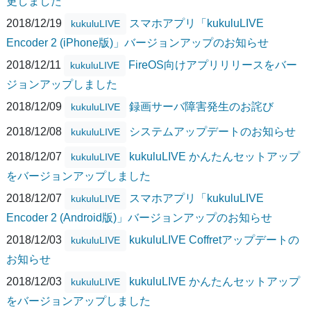
更しました
2018/12/19
スマホアプリ「kukuluLIVE
kukuluLIVE
Encoder 2 (iPhone版)」バージョンアップのお知らせ
2018/12/11
FireOS向けアプリリリースをバー
kukuluLIVE
ジョンアップしました
2018/12/09
録画サーバ障害発生のお詫び
kukuluLIVE
2018/12/08
システムアップデートのお知らせ
kukuluLIVE
2018/12/07
kukuluLIVE かんたんセットアップ
kukuluLIVE
をバージョンアップしました
2018/12/07
スマホアプリ「kukuluLIVE
kukuluLIVE
Encoder 2 (Android版)」バージョンアップのお知らせ
2018/12/03
kukuluLIVE Coffretアップデートの
kukuluLIVE
お知らせ
2018/12/03
kukuluLIVE かんたんセットアップ
kukuluLIVE
をバージョンアップしました