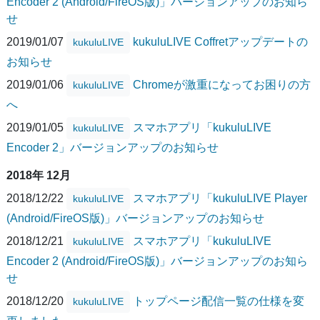
Encoder 2 (Android/FireOS版)」バージョンアップのお知ら
せ
2019/01/07
kukuluLIVE Coffretアップデートの
kukuluLIVE
お知らせ
2019/01/06
Chromeが激重になってお困りの方
kukuluLIVE
へ
2019/01/05
スマホアプリ「kukuluLIVE
kukuluLIVE
Encoder 2」バージョンアップのお知らせ
2018年 12月
2018/12/22
スマホアプリ「kukuluLIVE Player
kukuluLIVE
(Android/FireOS版)」バージョンアップのお知らせ
2018/12/21
スマホアプリ「kukuluLIVE
kukuluLIVE
Encoder 2 (Android/FireOS版)」バージョンアップのお知ら
せ
2018/12/20
トップページ配信一覧の仕様を変
kukuluLIVE