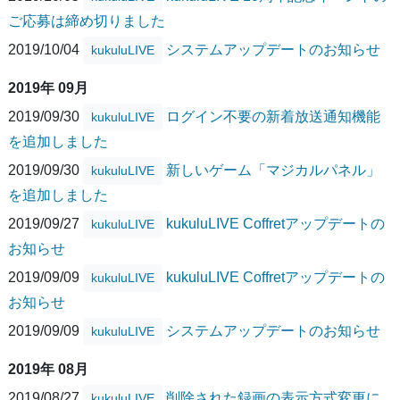
ご応募は締め切りました
2019/10/04
システムアップデートのお知らせ
kukuluLIVE
2019年 09月
2019/09/30
ログイン不要の新着放送通知機能
kukuluLIVE
を追加しました
2019/09/30
新しいゲーム「マジカルパネル」
kukuluLIVE
を追加しました
2019/09/27
kukuluLIVE Coffretアップデートの
kukuluLIVE
お知らせ
2019/09/09
kukuluLIVE Coffretアップデートの
kukuluLIVE
お知らせ
2019/09/09
システムアップデートのお知らせ
kukuluLIVE
2019年 08月
2019/08/27
削除された録画の表示方式変更に
kukuluLIVE