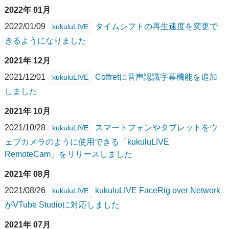
2022年 01月
2022/01/09
タイムシフトの再生速度を変更で
kukuluLIVE
きるようになりました
2021年 12月
2021/12/01
Coffretに音声認識字幕機能を追加
kukuluLIVE
しました
2021年 10月
2021/10/28
スマートフォンやタブレットをウ
kukuluLIVE
ェブカメラのように使用できる「kukuluLIVE
RemoteCam」をリリースしました
2021年 08月
2021/08/26
kukuluLIVE FaceRig over Network
kukuluLIVE
がVTube Studioに対応しました
2021年 07月