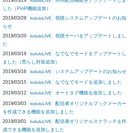
2019/03/29
共同配信機能をアップデートしま
kukuluLIVE
した（PinP機能追加）
2019/03/28
視聴システムアップデートのお知
kukuluLIVE
らせ
2019/03/20
視聴サーバをアップデートしまし
kukuluLIVE
た
2019/03/19
なでなでモードをアップデートし
kukuluLIVE
ました（荒らし対策追加）
2019/03/16
システムアップデートのお知らせ
kukuluLIVE
2019/03/15
なでなでモードを追加しました
kukuluLIVE
2019/03/12
オートタグ機能を改良しました
kukuluLIVE
2019/03/03
配信者オリジナルブックメーカー
kukuluLIVE
を作成できる機能を追加しました
2019/03/01
配信者オリジナルスクラッチを作
kukuluLIVE
成できる機能を追加しました