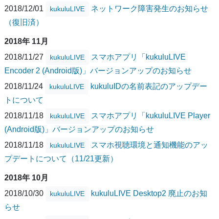
2018/12/01
ネットワーク障害発生のお知らせ
kukuluLIVE
（復旧済）
2018年 11月
2018/11/27
スマホアプリ「kukuluLIVE
kukuluLIVE
Encoder 2 (Android版)」バージョンアップのお知らせ
2018/11/24
kukuluIDの名前表記のアップデー
kukuluLIVE
トについて
2018/11/18
スマホアプリ「kukuluLIVE Player
kukuluLIVE
(Android版)」バージョンアップのお知らせ
2018/11/18
スマホ視聴環境と通知機能のアッ
kukuluLIVE
プデートについて（11/21更新）
2018年 10月
2018/10/30
kukuluLIVE Desktop2 廃止のお知
kukuluLIVE
らせ