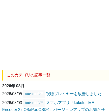
このカテゴリの記事一覧
2026年 08月
2026/08/05
視聴プレイヤーを改善しました
kukuluLIVE
2026/08/03
スマホアプリ「kukuluLIVE
kukuluLIVE
Encoder 2 (iOS/iPadOS版)」バージョンアップのお知らせ