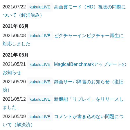
2021/07/22
高画質モード（HD）視聴の問題に
kukuluLIVE
ついて（解消済み）
2021年 06月
2021/06/08
ピクチャーインピクチャー再生に
kukuluLIVE
対応しました
2021年 05月
2021/05/21
MagicalBenchmarkアップデートの
kukuluLIVE
お知らせ
2021/05/20
録画サーバ障害のお知らせ（復旧
kukuluLIVE
済）
2021/05/12
新機能「リプレイ」をリリースし
kukuluLIVE
ました
2021/05/09
コメントが書き込めない問題につ
kukuluLIVE
いて（解決済）