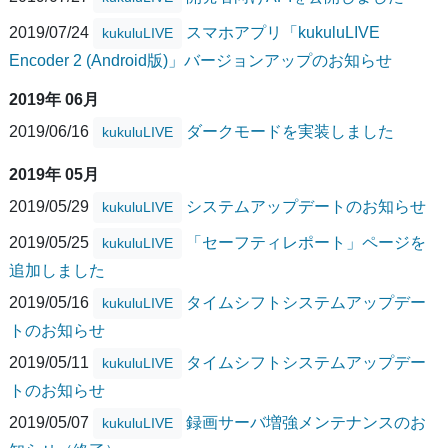
2019/07/24
スマホアプリ「kukuluLIVE
kukuluLIVE
Encoder 2 (Android版)」バージョンアップのお知らせ
2019年 06月
2019/06/16
ダークモードを実装しました
kukuluLIVE
2019年 05月
2019/05/29
システムアップデートのお知らせ
kukuluLIVE
2019/05/25
「セーフティレポート」ページを
kukuluLIVE
追加しました
2019/05/16
タイムシフトシステムアップデー
kukuluLIVE
トのお知らせ
2019/05/11
タイムシフトシステムアップデー
kukuluLIVE
トのお知らせ
2019/05/07
録画サーバ増強メンテナンスのお
kukuluLIVE