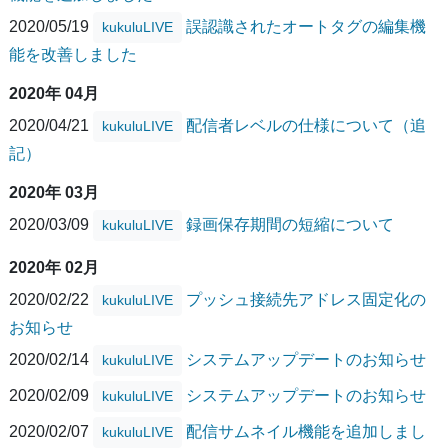
2020/05/19
誤認識されたオートタグの編集機
kukuluLIVE
能を改善しました
2020年 04月
2020/04/21
配信者レベルの仕様について（追
kukuluLIVE
記）
2020年 03月
2020/03/09
録画保存期間の短縮について
kukuluLIVE
2020年 02月
2020/02/22
プッシュ接続先アドレス固定化の
kukuluLIVE
お知らせ
2020/02/14
システムアップデートのお知らせ
kukuluLIVE
2020/02/09
システムアップデートのお知らせ
kukuluLIVE
2020/02/07
配信サムネイル機能を追加しまし
kukuluLIVE