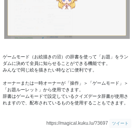
ゲームモード（お絵描きの沼）の辞書を使って「お題」をラン
ダムに決めて全員に知らせることができる機能です。
みんなで同じ絵を描きたい時などに便利です。
オーナーまたは一時オーナーが「操作」＞「ゲームモード」＞
「お題ルーレット」から使用できます。
辞書はゲームモードで設定しているクイズデータ辞書が使用さ
れますので、配布されているものを使用することもできます。
https://magical.kuku.lu/?3697
ツイート