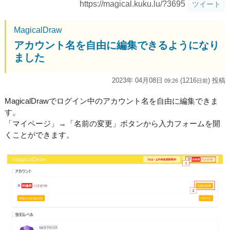
https://magical.kuku.lu/?3695
ツイート
MagicalDraw
アカウント名を自由に編集できるようになり
ました
2023年 04月08日
(1216
) 投稿
09:26
日
前
MagicalDrawでログイン中のアカウント名を自由に編集できま
す。
「マイページ」→「名前の変更」ボタンから入力フォームを開
くことができます。