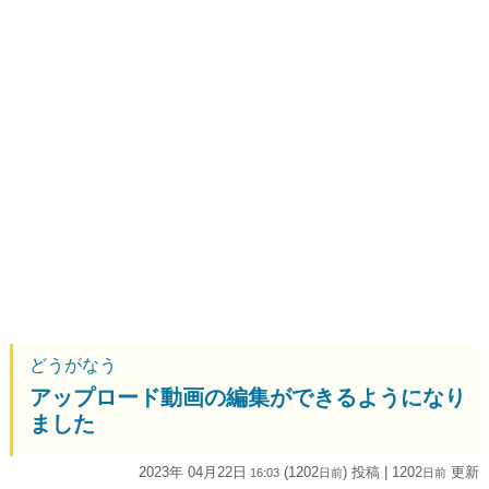
どうがなう
アップロード動画の編集ができるようになり
ました
2023年 04月22日
(1202
) 投稿
| 1202
更新
16:03
日
前
日
前