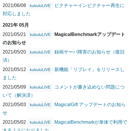
2021/06/08
ピクチャーインピクチャー再生に
kukuluLIVE
対応しました
2021年 05月
2021/05/21
MagicalBenchmarkアップデート
kukuluLIVE
のお知らせ
2021/05/20
録画サーバ障害のお知らせ（復旧
kukuluLIVE
済）
2021/05/12
新機能「リプレイ」をリリースし
kukuluLIVE
ました
2021/05/09
コメントが書き込めない問題につ
kukuluLIVE
いて（解決済）
2021/05/03
MagicalGift アップデートのお知ら
kukuluLIVE
せ
2021/05/02
MagicalBenchmarkが単体で利用で
kukuluLIVE
きるようになりました