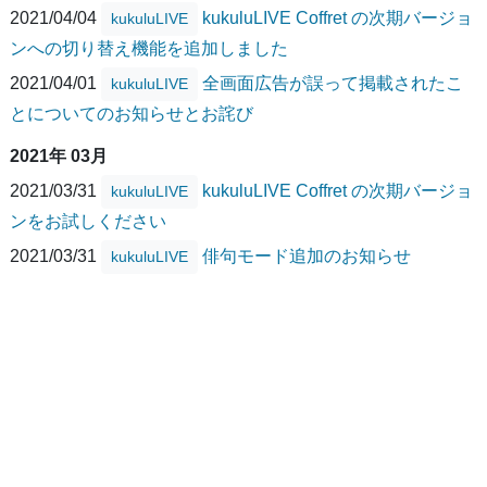
2021/04/04
kukuluLIVE Coffret の次期バージョ
kukuluLIVE
ンへの切り替え機能を追加しました
2021/04/01
全画面広告が誤って掲載されたこ
kukuluLIVE
とについてのお知らせとお詫び
2021年 03月
2021/03/31
kukuluLIVE Coffret の次期バージョ
kukuluLIVE
ンをお試しください
2021/03/31
俳句モード追加のお知らせ
kukuluLIVE