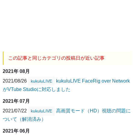
この記事と同じカテゴリの投稿日が近い記事
2021年 08月
2021/08/26
kukuluLIVE FaceRig over Network
kukuluLIVE
がVTube Studioに対応しました
2021年 07月
2021/07/22
高画質モード（HD）視聴の問題に
kukuluLIVE
ついて（解消済み）
2021年 06月