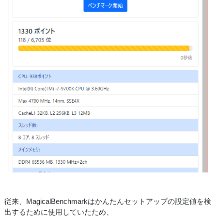
従来、MagicalBenchmarkはかんたんセットアップの設定値を検
出するために使用していたため、