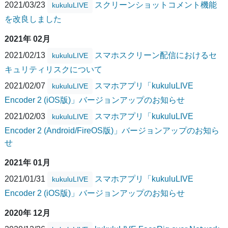
2021/03/23
スクリーンショットコメント機能
kukuluLIVE
を改良しました
2021年 02月
2021/02/13
スマホスクリーン配信におけるセ
kukuluLIVE
キュリティリスクについて
2021/02/07
スマホアプリ「kukuluLIVE
kukuluLIVE
Encoder 2 (iOS版)」バージョンアップのお知らせ
2021/02/03
スマホアプリ「kukuluLIVE
kukuluLIVE
Encoder 2 (Android/FireOS版)」バージョンアップのお知ら
せ
2021年 01月
2021/01/31
スマホアプリ「kukuluLIVE
kukuluLIVE
Encoder 2 (iOS版)」バージョンアップのお知らせ
2020年 12月