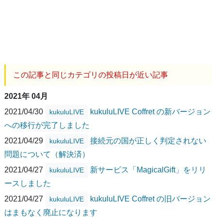
この記事と同じカテゴリの投稿日が近い記事
2021年 04月
2021/04/30
kukuluLIVE Coffret の新バージョン
kukuluLIVE
への移行が完了しました
2021/04/29
接続元の国が正しく判定されない
kukuluLIVE
問題について（解決済）
2021/04/27
新サービス「MagicalGift」をリリ
kukuluLIVE
ースしました
2021/04/27
kukuluLIVE Coffret の旧バージョン
kukuluLIVE
はまもなく廃止になります