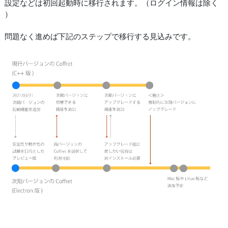
設定などは初回起動時に移行されます。（ログイン情報は除く
）
問題なく進めば下記のステップで移行する見込みです。