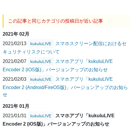
この記事と同じカテゴリの投稿日が近い記事
2021年 02月
2021/02/13
スマホスクリーン配信におけるセ
kukuluLIVE
キュリティリスクについて
2021/02/07
スマホアプリ「kukuluLIVE
kukuluLIVE
Encoder 2 (iOS版)」バージョンアップのお知らせ
2021/02/03
スマホアプリ「kukuluLIVE
kukuluLIVE
Encoder 2 (Android/FireOS版)」バージョンアップのお知ら
せ
2021年 01月
2021/01/31
スマホアプリ「kukuluLIVE
kukuluLIVE
Encoder 2 (iOS版)」バージョンアップのお知らせ