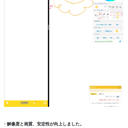
・解像度と画質、安定性が向上しました。