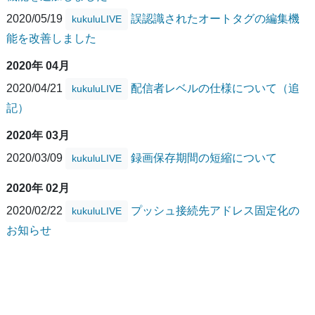
2020/05/19
誤認識されたオートタグの編集機
kukuluLIVE
能を改善しました
2020年 04月
2020/04/21
配信者レベルの仕様について（追
kukuluLIVE
記）
2020年 03月
2020/03/09
録画保存期間の短縮について
kukuluLIVE
2020年 02月
2020/02/22
プッシュ接続先アドレス固定化の
kukuluLIVE
お知らせ