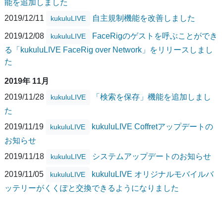
能を追加しました
2019/12/11
自主規制機能を改善しました
kukuluLIVE
2019/12/08
FaceRigのゲストを呼ぶことができ
kukuluLIVE
る「kukuluLIVE FaceRig over Network」をリリースしまし
た
2019年 11月
2019/11/28
「検索を保存」機能を追加しまし
kukuluLIVE
た
2019/11/19
kukuluLIVE Coffretアップデートの
kukuluLIVE
お知らせ
2019/11/18
システムアップデートのお知らせ
kukuluLIVE
2019/11/05
kukuluLIVE オリジナルモバイルバ
kukuluLIVE
ッテリーがくくぽと交換できるようになりました