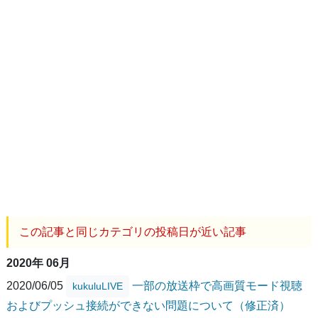
この記事と同じカテゴリの投稿日が近い記事
2020年 06月
2020/06/05
一部の放送枠で高画質モード視聴
kukuluLIVE
およびプッシュ接続ができない問題について（修正済）