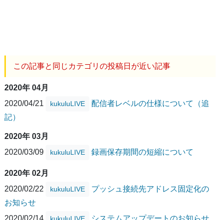
この記事と同じカテゴリの投稿日が近い記事
2020年 04月
2020/04/21
配信者レベルの仕様について（追
kukuluLIVE
記）
2020年 03月
2020/03/09
録画保存期間の短縮について
kukuluLIVE
2020年 02月
2020/02/22
プッシュ接続先アドレス固定化の
kukuluLIVE
お知らせ
2020/02/14
システムアップデートのお知らせ
kukuluLIVE