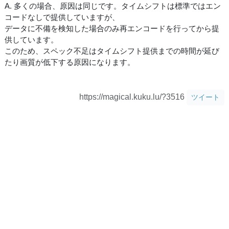
A. 多くの場合、原因は同じです。タイムシフトは標準ではエン
コードなしで提供していますが、
データに不備を検知した場合のみ再エンコードを行ってから提
供しています。
このため、スペック不足はタイムシフト提供までの時間が延び
たり画質が低下する原因になります。
https://magical.kuku.lu/?3516
ツイート