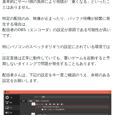
基本的にサーバ側の負荷により視聴が「重くなる」といったこ
とはありません。
特定の配信のみ、映像が止まったり、バッファ待機が頻繁に発
生する場合は、
配信者のOBS（エンコーダ）の設定が原因である可能性が高い
です。
特にパソコンのスペックギリギリの設定にされている環境では
、
設定直後は正常に動作していても、重いゲームを起動すると予
期しないタイミングで問題が発生することもあります。
配信者さんは、下記の設定を今一度ご確認のうえ、余裕のある
設定をお願いします。