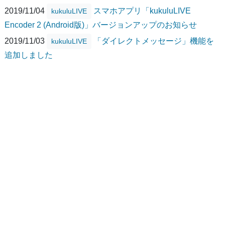
2019/11/04
スマホアプリ「kukuluLIVE
kukuluLIVE
Encoder 2 (Android版)」バージョンアップのお知らせ
2019/11/03
「ダイレクトメッセージ」機能を
kukuluLIVE
追加しました