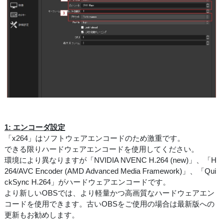
1: エンコーダ設定
「x264」はソフトウェアエンコードのため激重です。
できる限りハードウェアエンコードを使用してください。
環境により異なりますが「NVIDIA NVENC H.264 (new)」、「H
264/AVC Encoder (AMD Advanced Media Framework)」、「Qui
ckSync H.264」がハードウェアエンコードです。
より新しいOBSでは、より軽量かつ高画質なハードウェアエン
コードを使用できます。古いOBSをご使用の場合は最新版への
更新もお勧めします。