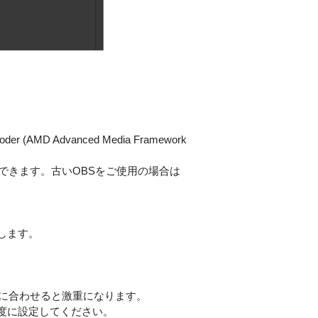
(AMD Advanced Media Framework
できます。古いOBSをご使用の場合は
します。
りに合わせると激重になります。
」程度に設定してください。