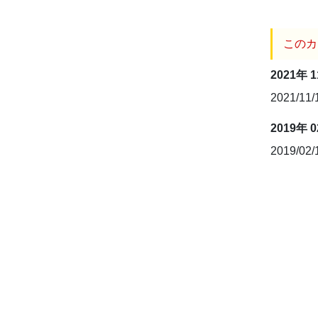
このカ
2021年 
2021/11
2019年 
2019/02