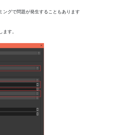
ミングで問題が発生することもあります
します。