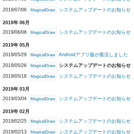
2019/07/06
システムアップデートのお知らせ
MagicalDraw
2019年 06月
2019/06/08
システムアップデートのお知らせ
MagicalDraw
2019年 05月
2019/05/29
Androidアプリ版が復活しました
MagicalDraw
2019/05/26
システムアップデートのお知らせ
MagicalDraw
2019/05/18
システムアップデートのお知らせ
MagicalDraw
2019年 03月
2019/03/04
システムアップデートのお知らせ
MagicalDraw
2019年 02月
2019/02/25
システムアップデートのお知らせ
MagicalDraw
2019/02/13
システムアップデートのお知らせ
MagicalDraw