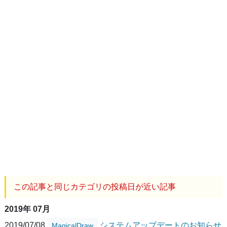
この記事と同じカテゴリの投稿日が近い記事
2019年 07月
2019/07/08
システムアップデートのお知らせ
MagicalDraw