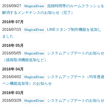
2016/09/27
混雑時間帯のルームクラッシュを
MagicalDraw
解消するメンテナンスのお知らせ（完了）
2016年 07月
2016/07/15
LINEスタンプ制作機能を追加し
MagicalDraw
ました
2016年 05月
2016/05/05
システムアップデートのお知らせ
MagicalDraw
（描画取消機能追加など）
2016年 04月
2016/04/02
システムアップデート（均等透過
MagicalDraw
ペン機能追加等）のお知らせ
2016年 03月
2016/03/29
システムアップデートのお知らせ
MagicalDraw