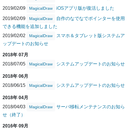
2019/02/09
iOSアプリ版が復活しました
MagicalDraw
2019/02/09
自作のなでなでポインターを使用
MagicalDraw
できる機能を追加しました
2019/02/02
スマホ＆タブレット版システムア
MagicalDraw
ップデートのお知らせ
2018年 07月
2018/07/05
システムアップデートのお知らせ
MagicalDraw
2018年 06月
2018/06/15
システムアップデートのお知らせ
MagicalDraw
2018年 04月
2018/04/03
サーバ移転メンテナンスのお知ら
MagicalDraw
せ（終了）
2016年 09月