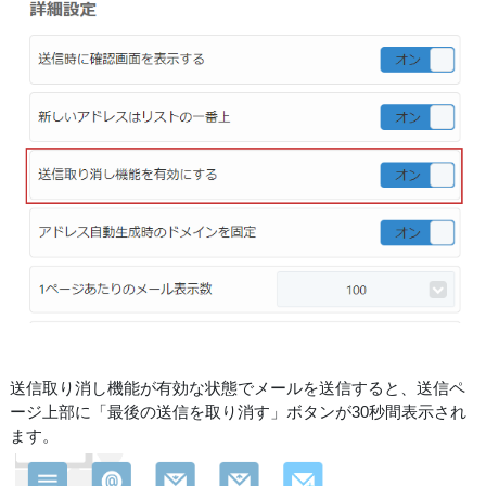
送信取り消し機能が有効な状態でメールを送信すると、送信ペ
ージ上部に「最後の送信を取り消す」ボタンが30秒間表示され
ます。