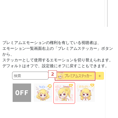
プレミアムエモーションの権利を有している視聴者は、
エモーション一覧画面右上の「プレミアムステッカー」ボタン
から、
ステッカーとして使用するエモーションを切り替えられます。
デフォルトはオフで、設定後にオフに戻すこともできます。