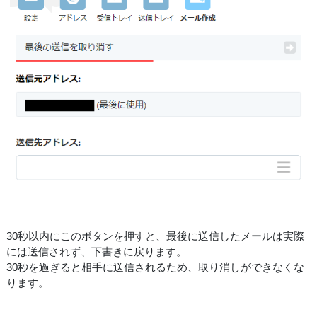
30秒以内にこのボタンを押すと、最後に送信したメールは実際
には送信されず、下書きに戻ります。
30秒を過ぎると相手に送信されるため、取り消しができなくな
ります。