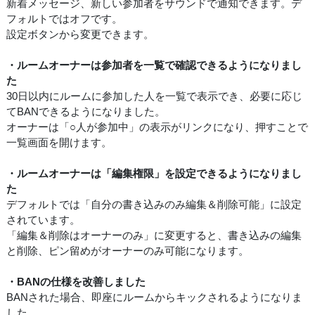
新着メッセージ、新しい参加者をサウンドで通知できます。デ
フォルトではオフです。
設定ボタンから変更できます。
・ルームオーナーは参加者を一覧で確認できるようになりまし
た
30日以内にルームに参加した人を一覧で表示でき、必要に応じ
てBANできるようになりました。
オーナーは「○人が参加中」の表示がリンクになり、押すことで
一覧画面を開けます。
・ルームオーナーは「編集権限」を設定できるようになりまし
た
デフォルトでは「自分の書き込みのみ編集＆削除可能」に設定
されています。
「編集＆削除はオーナーのみ」に変更すると、書き込みの編集
と削除、ピン留めがオーナーのみ可能になります。
・BANの仕様を改善しました
BANされた場合、即座にルームからキックされるようになりま
した。