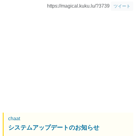
https://magical.kuku.lu/?3739
ツイート
chaat
システムアップデートのお知らせ