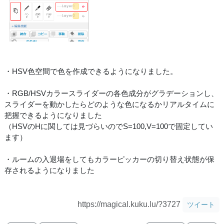
・HSV色空間で色を作成できるようになりました。
・RGB/HSVカラースライダーの各色成分がグラデーションし、
スライダーを動かしたらどのような色になるかリアルタイムに
把握できるようになりました
（HSVのHに関しては見づらいのでS=100,V=100で固定してい
ます）
・ルームの入退場をしてもカラーピッカーの切り替え状態が保
存されるようになりました
https://magical.kuku.lu/?3727
ツイート