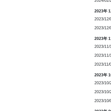
2024/02
2023年 
2023/12
2023/12
2023年 
2023/11
2023/11
2023/11/
2023年 
2023/10
2023/10
2023/10