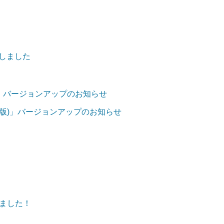
加しました
iOS版)」バージョンアップのお知らせ
ndroid版)」バージョンアップのお知らせ
ました！