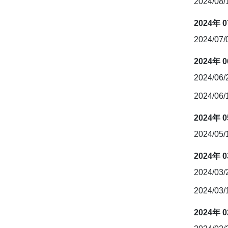
2024/08
2024年 
2024/07
2024年 
2024/06
2024/06
2024年 
2024/05/
2024年 
2024/03
2024/03
2024年 