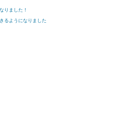
なりました！
定できるようになりました