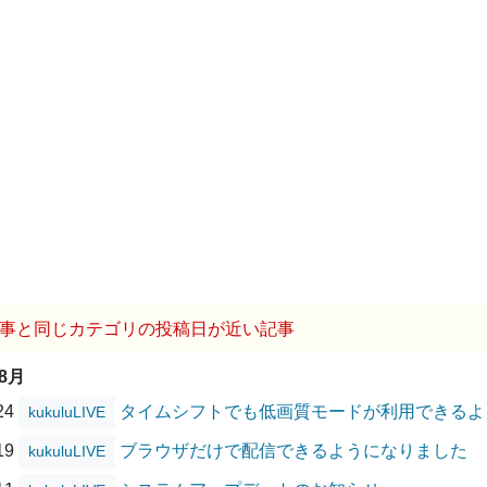
事と同じカテゴリの投稿日が近い記事
08月
/24
タイムシフトでも低画質モードが利用できるよ
kukuluLIVE
/19
ブラウザだけで配信できるようになりました
kukuluLIVE