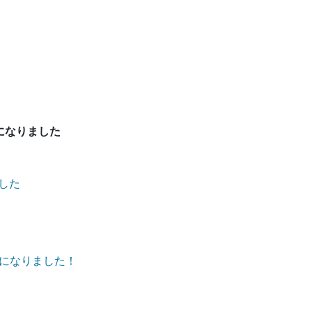
になりました
ました
になりました！