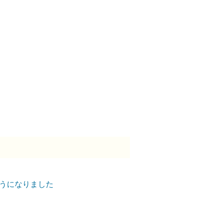
うになりました