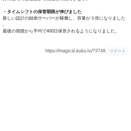
・タイムシフトの保管期限が伸びました
新しい設計の録画サーバーが稼働し、容量が３倍になりました
。
最後の視聴から平均で400日保管されるようになりました。
https://magical.kuku.lu/?3748
ツイート