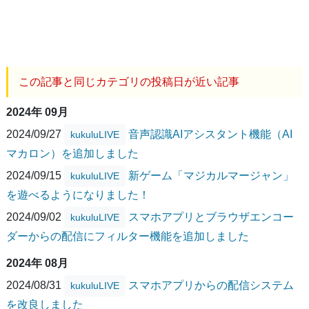
この記事と同じカテゴリの投稿日が近い記事
2024年 09月
2024/09/27
音声認識AIアシスタント機能（AI
kukuluLIVE
マカロン）を追加しました
2024/09/15
新ゲーム「マジカルマージャン」
kukuluLIVE
を遊べるようになりました！
2024/09/02
スマホアプリとブラウザエンコー
kukuluLIVE
ダーからの配信にフィルター機能を追加しました
2024年 08月
2024/08/31
スマホアプリからの配信システム
kukuluLIVE
を改良しました