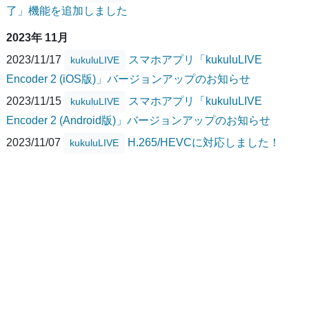
了」機能を追加しました
2023年 11月
2023/11/17
スマホアプリ「kukuluLIVE
kukuluLIVE
Encoder 2 (iOS版)」バージョンアップのお知らせ
2023/11/15
スマホアプリ「kukuluLIVE
kukuluLIVE
Encoder 2 (Android版)」バージョンアップのお知らせ
2023/11/07
H.265/HEVCに対応しました！
kukuluLIVE