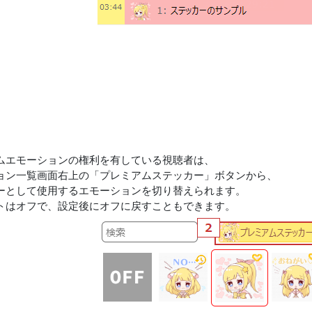
ムエモーションの権利を有している視聴者は、
ョン一覧画面右上の「プレミアムステッカー」ボタンから、
ーとして使用するエモーションを切り替えられます。
トはオフで、設定後にオフに戻すこともできます。