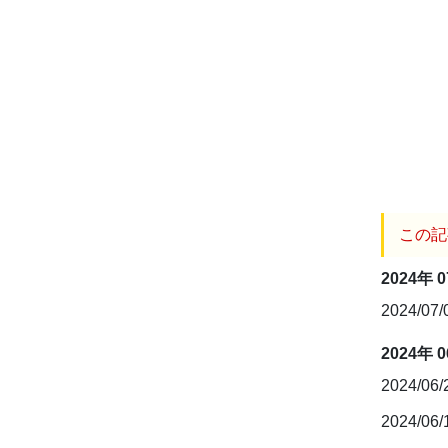
この記
2024年 
2024/07
2024年 
2024/06
2024/06