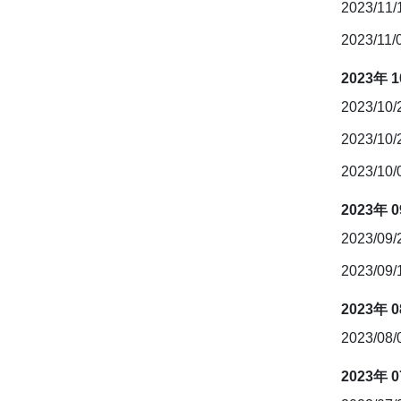
2023/11
2023/11/
2023年 
2023/10
2023/10
2023/10
2023年 
2023/09
2023/09
2023年 
2023/08
2023年 