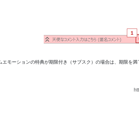
ムエモーションの特典が期限付き（サブスク）の場合は、期限を満
。
ht