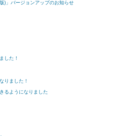
ndroid版)」バージョンアップのお知らせ
ました！
なりました！
定できるようになりました