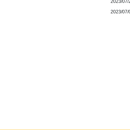
2023/07
2023/07