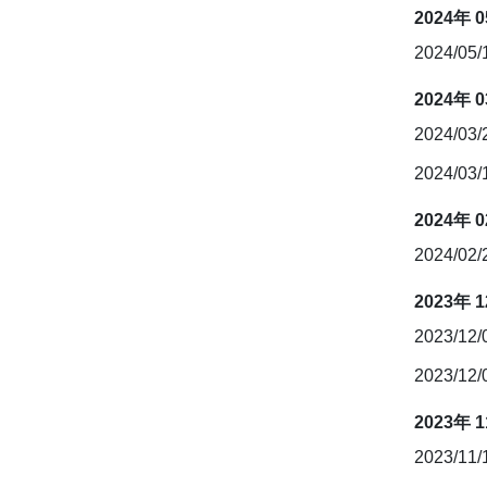
2024年 
2024/05/
2024年 
2024/03
2024/03
2024年 
2024/02
2023年 
2023/12
2023/12
2023年 
2023/11