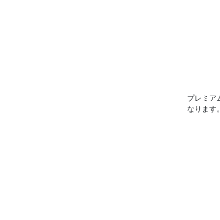
プレミア
なります