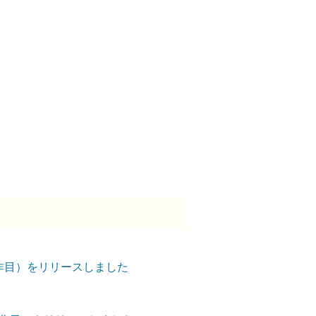
」（３作目）をリリースしました