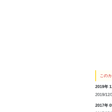
このカ
2019年 
2019/12
2017年 