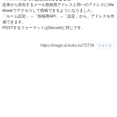
従来から存在するメール投稿用アドレスと同一のアドレスにWe
bhookでアクセスして投稿できるようになりました。
「ルーム設定」→「投稿用API」→「設定」から、アドレスを作
成できます。
POSTするフォーマットはDiscordと同じです。
https://magical.kuku.lu/?3736
ツイート