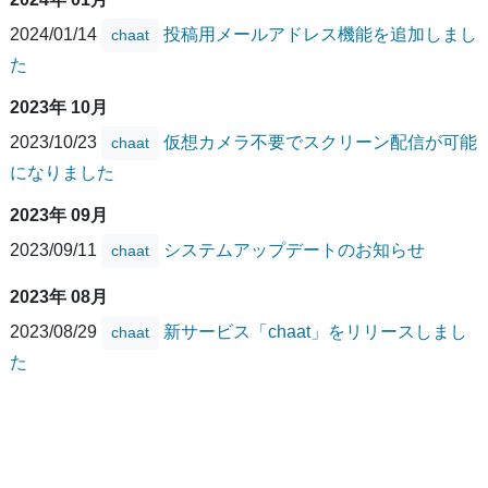
2024/01/14
投稿用メールアドレス機能を追加しまし
chaat
た
2023年 10月
2023/10/23
仮想カメラ不要でスクリーン配信が可能
chaat
になりました
2023年 09月
2023/09/11
システムアップデートのお知らせ
chaat
2023年 08月
2023/08/29
新サービス「chaat」をリリースしまし
chaat
た