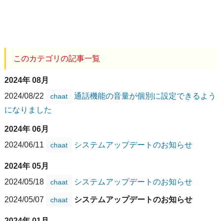
このカテゴリの記事一覧
2024年 08月
2024/08/22
通話機能の音量が個別に設定できるよう
chaat
になりました
2024年 06月
2024/06/11
システムアップデートのお知らせ
chaat
2024年 05月
2024/05/18
システムアップデートのお知らせ
chaat
2024/05/07
システムアップデートのお知らせ
chaat
2024年 01月