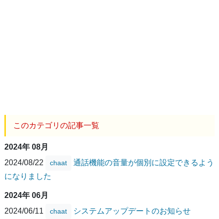
このカテゴリの記事一覧
2024年 08月
2024/08/22
通話機能の音量が個別に設定できるよう
chaat
になりました
2024年 06月
2024/06/11
システムアップデートのお知らせ
chaat