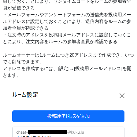
録しておくことにより、ワンタイムコードをルームの参加者全
員が受信できる
・メールフォームやアンケートフォームの送信先を投稿用メー
ルアドレスに設定しておくことにより、送信内容をルームの参
加者全員が確認できる
・注文時のアドレスを投稿用メールアドレスに設定しておくこ
とにより、注文内容をルームの参加者全員が確認できる
ルームオーナーは1ルームにつき20アドレスまで作成でき、いつ
でも削除できます。
アドレスを作成するには、[設定]→[投稿用メールアドレス]を開
きます。