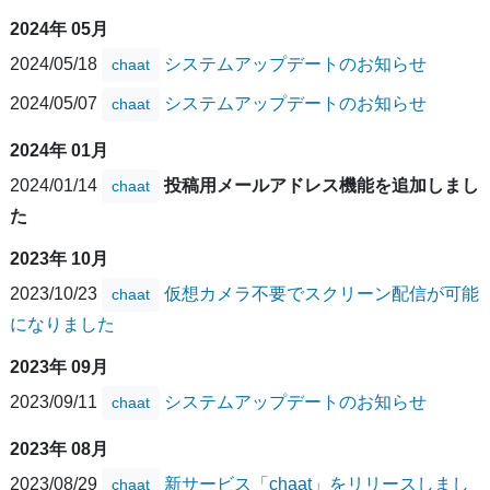
2024年 05月
2024/05/18
システムアップデートのお知らせ
chaat
2024/05/07
システムアップデートのお知らせ
chaat
2024年 01月
2024/01/14
投稿用メールアドレス機能を追加しまし
chaat
た
2023年 10月
2023/10/23
仮想カメラ不要でスクリーン配信が可能
chaat
になりました
2023年 09月
2023/09/11
システムアップデートのお知らせ
chaat
2023年 08月
2023/08/29
新サービス「chaat」をリリースしまし
chaat