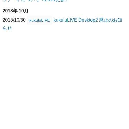
2018年 10月
2018/10/30
kukuluLIVE Desktop2 廃止のお知
kukuluLIVE
らせ