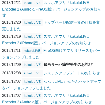
2018/12/21
スマホアプリ「kukuluLIVE
kukuluLIVE
Encoder 2 (Android/FireOS版)」バージョンアップのお知ら
せ
2018/12/20
トップページ配信一覧の仕様を変
kukuluLIVE
更しました
2018/12/19
スマホアプリ「kukuluLIVE
kukuluLIVE
Encoder 2 (iPhone版)」バージョンアップのお知らせ
2018/12/11
FireOS向けアプリリリースをバー
kukuluLIVE
ジョンアップしました
2018/12/09
録画サーバ障害発生のお詫び
kukuluLIVE
2018/12/08
システムアップデートのお知らせ
kukuluLIVE
2018/12/07
kukuluLIVE かんたんセットアップ
kukuluLIVE
をバージョンアップしました
2018/12/07
スマホアプリ「kukuluLIVE
kukuluLIVE
Encoder 2 (Android版)」バージョンアップのお知らせ