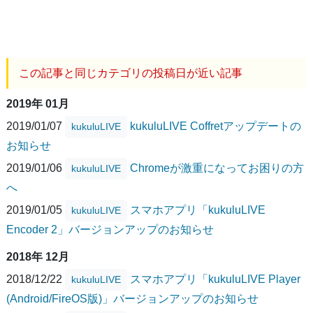
この記事と同じカテゴリの投稿日が近い記事
2019年 01月
2019/01/07
kukuluLIVE Coffretアップデートの
kukuluLIVE
お知らせ
2019/01/06
Chromeが激重になってお困りの方
kukuluLIVE
へ
2019/01/05
スマホアプリ「kukuluLIVE
kukuluLIVE
Encoder 2」バージョンアップのお知らせ
2018年 12月
2018/12/22
スマホアプリ「kukuluLIVE Player
kukuluLIVE
(Android/FireOS版)」バージョンアップのお知らせ