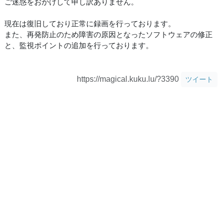
ご迷惑をおかけして申し訳ありません。
現在は復旧しており正常に録画を行っております。
また、再発防止のため障害の原因となったソフトウェアの修正
と、監視ポイントの追加を行っております。
https://magical.kuku.lu/?3390
ツイート