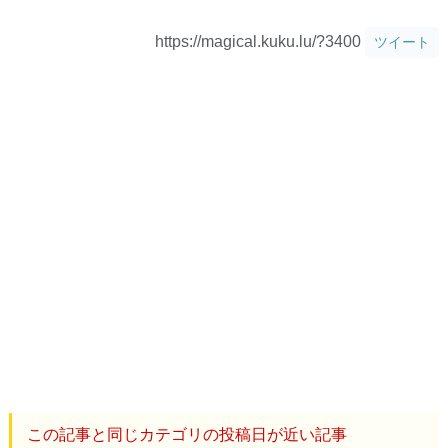
https://magical.kuku.lu/?3400
ツイート
この記事と同じカテゴリの投稿日が近い記事