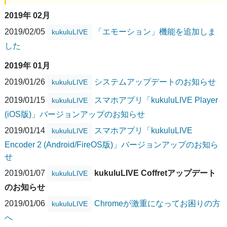
2019年 02月
2019/02/05
「エモーション」機能を追加しま
kukuluLIVE
した
2019年 01月
2019/01/26
システムアップデートのお知らせ
kukuluLIVE
2019/01/15
スマホアプリ「kukuluLIVE Player
kukuluLIVE
(iOS版)」バージョンアップのお知らせ
2019/01/14
スマホアプリ「kukuluLIVE
kukuluLIVE
Encoder 2 (Android/FireOS版)」バージョンアップのお知ら
せ
2019/01/07
kukuluLIVE Coffretアップデート
kukuluLIVE
のお知らせ
2019/01/06
Chromeが激重になってお困りの方
kukuluLIVE
へ