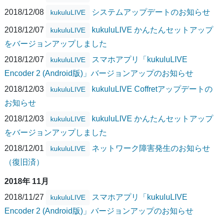
2018/12/08
システムアップデートのお知らせ
kukuluLIVE
2018/12/07
kukuluLIVE かんたんセットアップ
kukuluLIVE
をバージョンアップしました
2018/12/07
スマホアプリ「kukuluLIVE
kukuluLIVE
Encoder 2 (Android版)」バージョンアップのお知らせ
2018/12/03
kukuluLIVE Coffretアップデートの
kukuluLIVE
お知らせ
2018/12/03
kukuluLIVE かんたんセットアップ
kukuluLIVE
をバージョンアップしました
2018/12/01
ネットワーク障害発生のお知らせ
kukuluLIVE
（復旧済）
2018年 11月
2018/11/27
スマホアプリ「kukuluLIVE
kukuluLIVE
Encoder 2 (Android版)」バージョンアップのお知らせ