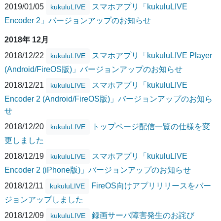
2019/01/05
スマホアプリ「kukuluLIVE
kukuluLIVE
Encoder 2」バージョンアップのお知らせ
2018年 12月
2018/12/22
スマホアプリ「kukuluLIVE Player
kukuluLIVE
(Android/FireOS版)」バージョンアップのお知らせ
2018/12/21
スマホアプリ「kukuluLIVE
kukuluLIVE
Encoder 2 (Android/FireOS版)」バージョンアップのお知ら
せ
2018/12/20
トップページ配信一覧の仕様を変
kukuluLIVE
更しました
2018/12/19
スマホアプリ「kukuluLIVE
kukuluLIVE
Encoder 2 (iPhone版)」バージョンアップのお知らせ
2018/12/11
FireOS向けアプリリリースをバー
kukuluLIVE
ジョンアップしました
2018/12/09
録画サーバ障害発生のお詫び
kukuluLIVE