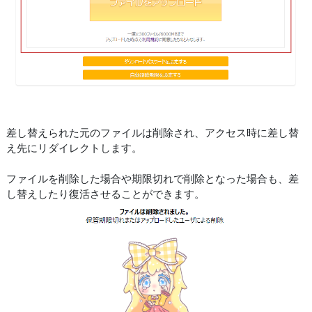
差し替えられた元のファイルは削除され、アクセス時に差し替
え先にリダイレクトします。
ファイルを削除した場合や期限切れで削除となった場合も、差
し替えしたり復活させることができます。