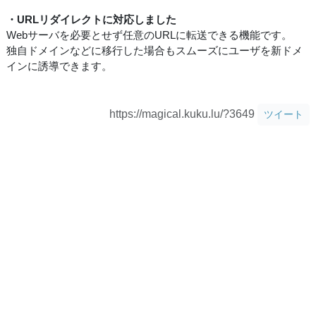
・URLリダイレクトに対応しました
Webサーバを必要とせず任意のURLに転送できる機能です。
独自ドメインなどに移行した場合もスムーズにユーザを新ドメ
インに誘導できます。
https://magical.kuku.lu/?3649
ツイート