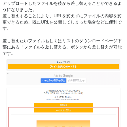
アップロードしたファイルを後から差し替えることができるよ
うになりました。
差し替えすることにより、URLを変えずにファイルの内容を変
更できるため、既にURLを公開してしまった場合などに便利で
す。
差し替えたいファイルもしくはリストのダウンロードページ下
部にある「ファイルを差し替える」ボタンから差し替えが可能
です。