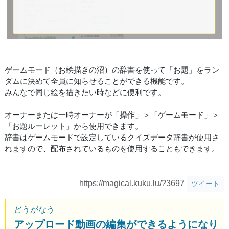
ゲームモード（お絵描きの沼）の辞書を使って「お題」をラン
ダムに決めて全員に知らせることができる機能です。
みんなで同じ絵を描きたい時などに便利です。
オーナーまたは一時オーナーが「操作」＞「ゲームモード」＞
「お題ルーレット」から使用できます。
辞書はゲームモードで設定しているクイズデータ辞書が使用さ
れますので、配布されているものを使用することもできます。
https://magical.kuku.lu/?3697
ツイート
どうがなう
アップロード動画の編集ができるようになり