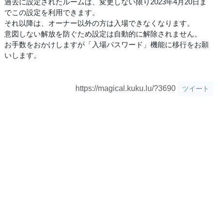
過去に設定されたルームは、変更しない限り2023年4月20日ま
でこの設定を利用できます。
それ以降は、オーナー以外の方は入場できなくなります。
意図しない解放を防ぐため設定は自動的に解除されません。
お手数をおかけしますが「入場パスワード」機能に移行をお願
いします。
https://magical.kuku.lu/?3690
ツイート