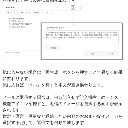
気に入らない場合は「再生成」ボタンを押すことで異なる結果
に変わります。
気に入れば「はい」を押すと本文が置き換わります。
メールに返信する場合は、何も記入せず記入欄右上のアシスト
機能アイコンを押すと、返信のイメージを選択する画面が表示
されます。
肯定・否定・保留など返信したい内容のおおまかなイメージを
選択するだけで、返信文を自動生成します。