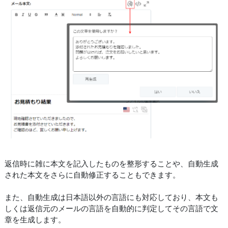
返信時に雑に本文を記入したものを整形することや、自動生成
された本文をさらに自動修正することもできます。
また、自動生成は日本語以外の言語にも対応しており、本文も
しくは返信元のメールの言語を自動的に判定してその言語で文
章を生成します。