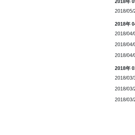
2018年 
2018/05
2018年 
2018/04
2018/04
2018/04
2018年 
2018/03
2018/03
2018/03