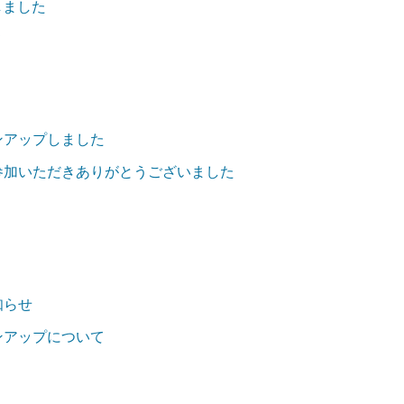
しました
て
ョンアップしました
にご参加いただきありがとうございました
知らせ
ョンアップについて