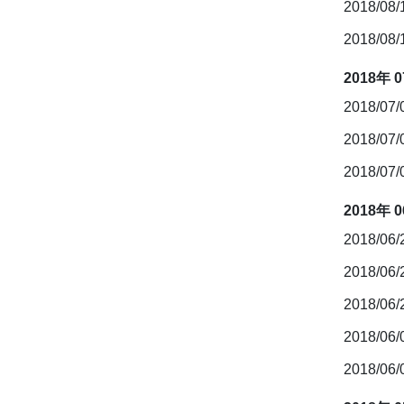
2018/08
2018/08/
2018年 
2018/07
2018/07
2018/07
2018年 
2018/06
2018/06
2018/06
2018/06
2018/06