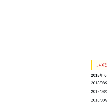
この記
2018年 
2018/08
2018/08
2018/08