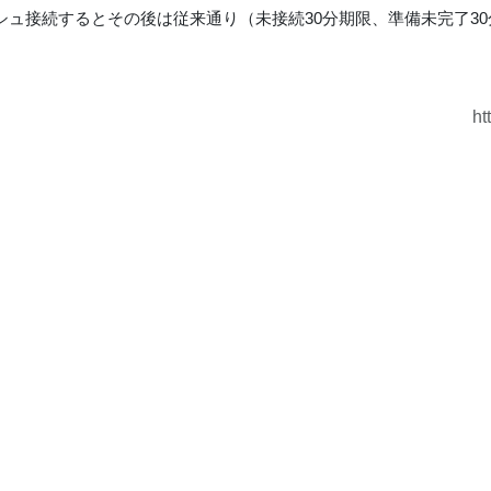
シュ接続するとその後は従来通り（未接続30分期限、準備未完了30
ht