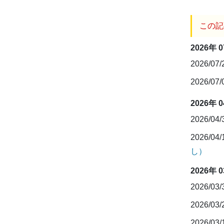
この記
2026年 
2026/07
2026/07
2026年 
2026/04
2026/04
し）
2026年 
2026/03
2026/03
2026/03