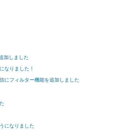
を追加しました
になりました！
信にフィルター機能を追加しました
た
うになりました