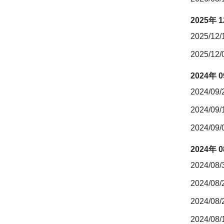
2025年 
2025/12
2025/12
2024年 
2024/09
2024/09
2024/09
2024年 
2024/08
2024/08
2024/08
2024/08