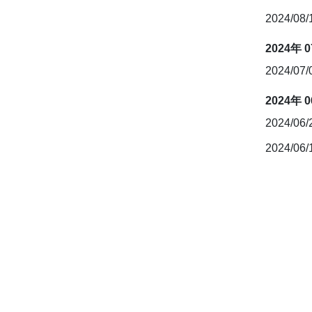
2024/08
2024年 
2024/07
2024年 
2024/06
2024/06