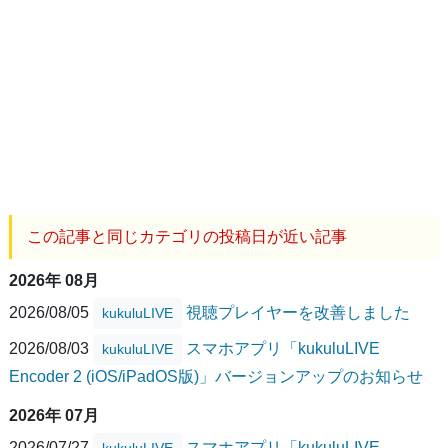
この記事と同じカテゴリの投稿日が近い記事
2026年 08月
2026/08/05
視聴プレイヤーを改善しました
kukuluLIVE
2026/08/03
スマホアプリ「kukuluLIVE
kukuluLIVE
Encoder 2 (iOS/iPadOS版)」バージョンアップのお知らせ
2026年 07月
2026/07/27
スマホアプリ「kukuluLIVE
kukuluLIVE