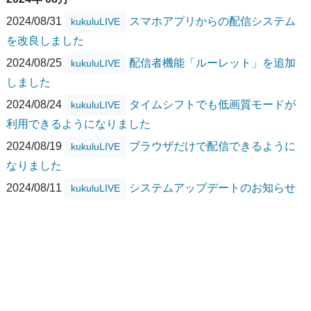
2024/08/31
スマホアプリからの配信システム
kukuluLIVE
を改良しました
2024/08/25
配信者機能「ルーレット」を追加
kukuluLIVE
しました
2024/08/24
タイムシフトでも低画質モードが
kukuluLIVE
利用できるようになりました
2024/08/19
ブラウザだけで配信できるように
kukuluLIVE
なりました
2024/08/11
システムアップデートのお知らせ
kukuluLIVE