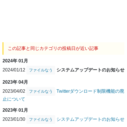
この記事と同じカテゴリの投稿日が近い記事
2024年 01月
2024/01/12
システムアップデートのお知らせ
ファイルなう
2023年 04月
2023/04/02
Twitterダウンロード制限機能の廃
ファイルなう
止について
2023年 01月
2023/01/30
システムアップデートのお知らせ
ファイルなう