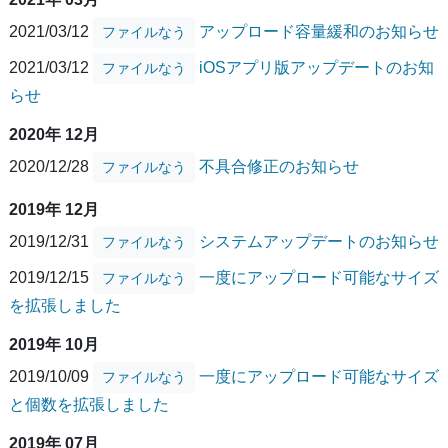
2021/03/12
アップロード容量緩和のお知らせ
ファイルなう
2021/03/12
iOSアプリ版アップデートのお知
ファイルなう
らせ
2020年 12月
2020/12/28
不具合修正のお知らせ
ファイルなう
2019年 12月
2019/12/31
システムアップデートのお知らせ
ファイルなう
2019/12/15
一度にアップロード可能なサイズ
ファイルなう
を拡張しました
2019年 10月
2019/10/09
一度にアップロード可能なサイズ
ファイルなう
と個数を拡張しました
2019年 07月