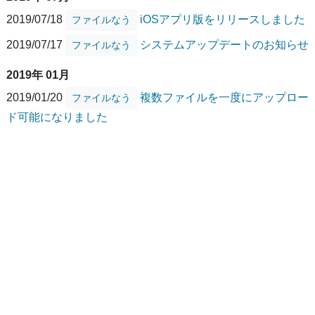
2019/07/18
iOSアプリ版をリリースしました
ファイルなう
2019/07/17
システムアップデートのお知らせ
ファイルなう
2019年 01月
2019/01/20
複数ファイルを一度にアップロー
ファイルなう
ド可能になりました