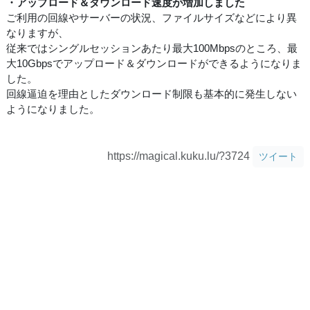
・アップロード＆ダウンロード速度が増加しました
ご利用の回線やサーバーの状況、ファイルサイズなどにより異
なりますが、
従来ではシングルセッションあたり最大100Mbpsのところ、最
大10Gbpsでアップロード＆ダウンロードができるようになりま
した。
回線逼迫を理由としたダウンロード制限も基本的に発生しない
ようになりました。
https://magical.kuku.lu/?3724
ツイート