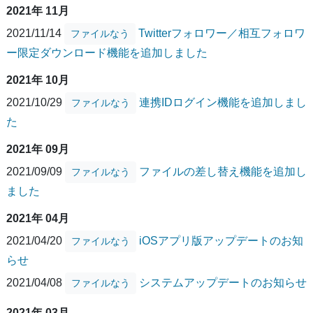
2021年 11月
2021/11/14
Twitterフォロワー／相互フォロワ
ファイルなう
ー限定ダウンロード機能を追加しました
2021年 10月
2021/10/29
連携IDログイン機能を追加しまし
ファイルなう
た
2021年 09月
2021/09/09
ファイルの差し替え機能を追加し
ファイルなう
ました
2021年 04月
2021/04/20
iOSアプリ版アップデートのお知
ファイルなう
らせ
2021/04/08
システムアップデートのお知らせ
ファイルなう
2021年 03月