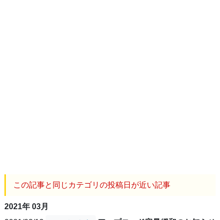
この記事と同じカテゴリの投稿日が近い記事
2021年 03月