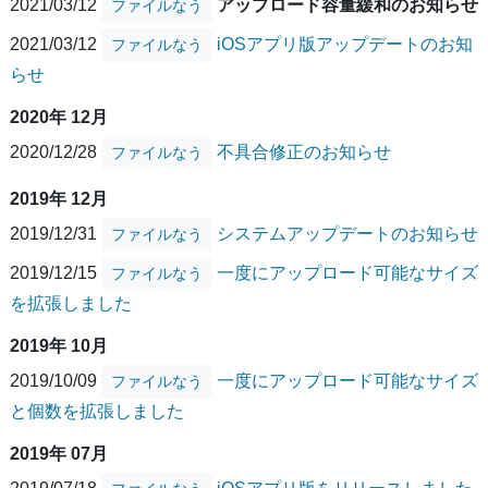
2021/03/12
アップロード容量緩和のお知らせ
ファイルなう
2021/03/12
iOSアプリ版アップデートのお知
ファイルなう
らせ
2020年 12月
2020/12/28
不具合修正のお知らせ
ファイルなう
2019年 12月
2019/12/31
システムアップデートのお知らせ
ファイルなう
2019/12/15
一度にアップロード可能なサイズ
ファイルなう
を拡張しました
2019年 10月
2019/10/09
一度にアップロード可能なサイズ
ファイルなう
と個数を拡張しました
2019年 07月