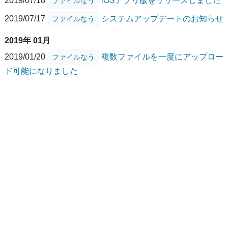
2019/07/18
iOSアプリ版をリリースしました
ファイルなう
2019/07/17
システムアップデートのお知らせ
ファイルなう
2019年 01月
2019/01/20
複数ファイルを一度にアップロー
ファイルなう
ド可能になりました