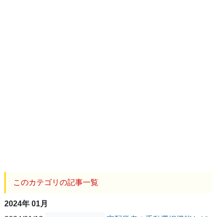
このカテゴリの記事一覧
2024年 01月