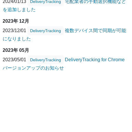
2024/01/13
宅配業者の手動選択機能など
DeliveryTracking
を追加しました
2023年 12月
2023/12/01
複数デバイス間で同期が可能
DeliveryTracking
になりました
2023年 05月
2023/05/01
DeliveryTracking for Chrome
DeliveryTracking
バージョンアップのお知らせ