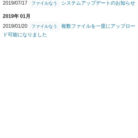
2019/07/17
システムアップデートのお知らせ
ファイルなう
2019年 01月
2019/01/20
複数ファイルを一度にアップロー
ファイルなう
ド可能になりました