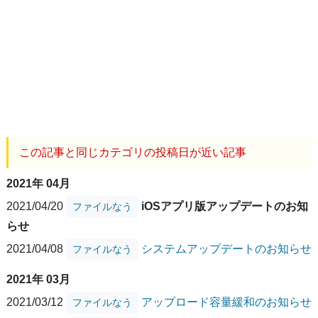
この記事と同じカテゴリの投稿日が近い記事
2021年 04月
2021/04/20
iOSアプリ版アップデートのお知
ファイルなう
らせ
2021/04/08
システムアップデートのお知らせ
ファイルなう
2021年 03月
2021/03/12
アップロード容量緩和のお知らせ
ファイルなう