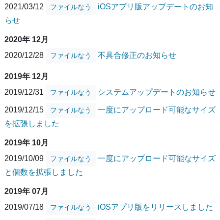
2021/03/12
iOSアプリ版アップデートのお知
ファイルなう
らせ
2020年 12月
2020/12/28
不具合修正のお知らせ
ファイルなう
2019年 12月
2019/12/31
システムアップデートのお知らせ
ファイルなう
2019/12/15
一度にアップロード可能なサイズ
ファイルなう
を拡張しました
2019年 10月
2019/10/09
一度にアップロード可能なサイズ
ファイルなう
と個数を拡張しました
2019年 07月
2019/07/18
iOSアプリ版をリリースしました
ファイルなう